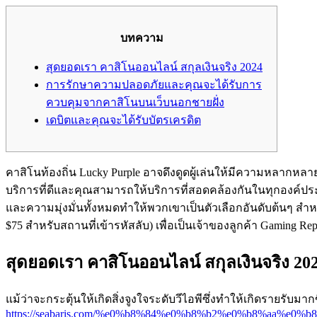
บทความ
สุดยอดเรา คาสิโนออนไลน์ สกุลเงินจริง 2024
การรักษาความปลอดภัยและคุณจะได้รับการ
ควบคุมจากคาสิโนบนเว็บนอกชายฝั่ง
เดบิตและคุณจะได้รับบัตรเครดิต
คาสิโนท้องถิ่น Lucky Purple อาจดึงดูดผู้เล่นให้มีความหลากหล
บริการที่ดีและคุณสามารถให้บริการที่สอดคล้องกันในทุกองค์
และความมุ่งมั่นทั้งหมดทำให้พวกเขาเป็นตัวเลือกอันดับต้นๆ สำหรับ
$75 สำหรับสถานที่เข้ารหัสลับ) เพื่อเป็นเจ้าของลูกค้า Gaming Rep
สุดยอดเรา คาสิโนออนไลน์ สกุลเงินจริง 20
แม้ว่าจะกระตุ้นให้เกิดสิ่งจูงใจระดับวีไอพีซึ่งทำให้เกิดรายรับมากข
https://seabaris.com/%e0%b8%84%e0%b8%b2%e0%b8%a