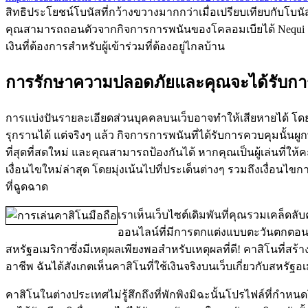
สิทธิประโยชน์โบนัสที่กว้างขวางมากกว่าเมื่อเปรียบเทียบกับโบน
คุณสามารถถอนตัวจากกิจการการพนันของโคลอมเบียได้ Nequi ล
เงินที่ต้องการสำหรับผู้เข้าร่วมที่ต้องอยู่ไกลบ้าน
การรักษาความปลอดภัยและคุณจะได้รับกา
การแบ่งปันรายละเอียดส่วนบุคคลบนเว็บอาจทำให้เสียหายได้ โดย
รุกรานได้ แต่จริงๆ แล้ว กิจการการพนันที่ได้รับการควบคุมนั้นผู
ที่สุดที่สดใหม่ และคุณสามารถป้องกันได้ หากคุณเป็นผู้เล่นที่ใ
เงื่อนไขใหม่ล่าสุด โดยมุ่งเน้นไปที่ประเด็นต่างๆ รวมถึงเงื่
ที่ฉูดฉาด
เราเห็นเว็บไซต์เดิมพันที่คุณรวมเคล็
ออนไลน์ที่มีการตกแต่งแบบตะวันตกตอ
สหรัฐอเมริกาซึ่งมีเหตุผลเพียงพอสำหรับเหตุผลที่ดี! คาสิโนที่สร
อาชีพ ฉันได้สังเกตเห็นคาสิโนที่ใช้เงินจริงบนเว็บเกี่ยวกับสหรัฐอ
คาสิโนในต่างประเทศไม่รู้สึกถึงที่พักพิงมิฉะนั้นโปรไฟล์ที่กำ