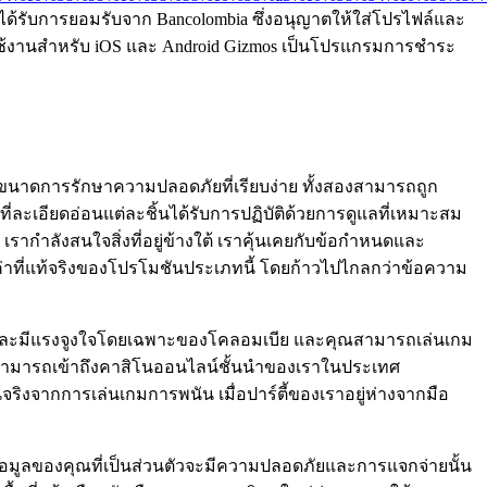
ี่ได้รับการยอมรับจาก Bancolombia ซึ่งอนุญาตให้ใส่โปรไฟล์และ
้งานสำหรับ iOS และ Android Gizmos เป็นโปรแกรมการชำระ
ีขนาดการรักษาความปลอดภัยที่เรียบง่าย ทั้งสองสามารถถูก
ที่ละเอียดอ่อนแต่ละชิ้นได้รับการปฏิบัติด้วยการดูแลที่เหมาะสม
รากำลังสนใจสิ่งที่อยู่ข้างใต้ เราคุ้นเคยกับข้อกำหนดและ
ลค่าที่แท้จริงของโปรโมชันประเภทนี้ โดยก้าวไปไกลกว่าข้อความ
ษา และมีแรงจูงใจโดยเฉพาะของโคลอมเบีย และคุณสามารถเล่นเกม
สามารถเข้าถึงคาสิโนออนไลน์ชั้นนำของเราในประเทศ
นจริงจากการเล่นเกมการพนัน เมื่อปาร์ตี้ของเราอยู่ห่างจากมือ
อข้อมูลของคุณที่เป็นส่วนตัวจะมีความปลอดภัยและการแจกจ่ายนั้น