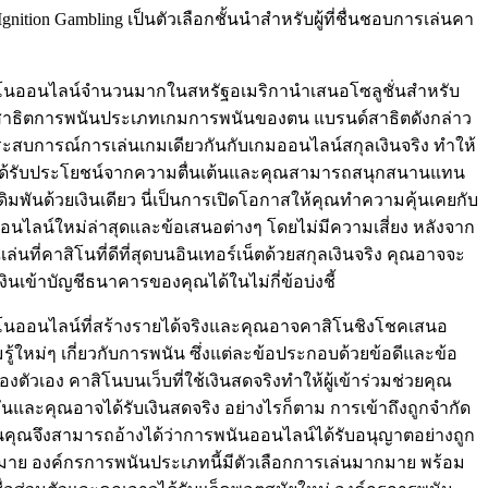
nition Gambling เป็นตัวเลือกชั้นนำสำหรับผู้ที่ชื่นชอบการเล่นคา
โนออนไลน์จำนวนมากในสหรัฐอเมริกานำเสนอโซลูชั่นสำหรับ
าธิตการพนันประเภทเกมการพนันของตน แบรนด์สาธิตดังกล่าว
ระสบการณ์การเล่นเกมเดียวกันกับเกมออนไลน์สกุลเงินจริง ทำให้
ด้รับประโยชน์จากความตื่นเต้นและคุณสามารถสนุกสนานแทน
ดิมพันด้วยเงินเดียว นี่เป็นการเปิดโอกาสให้คุณทำความคุ้นเคยกับ
อนไลน์ใหม่ล่าสุดและข้อเสนอต่างๆ โดยไม่มีความเสี่ยง หลังจาก
ณเล่นที่คาสิโนที่ดีที่สุดบนอินเทอร์เน็ตด้วยสกุลเงินจริง คุณอาจจะ
ินเข้าบัญชีธนาคารของคุณได้ในไม่กี่ข้อบ่งชี้
โนออนไลน์ที่สร้างรายได้จริงและคุณอาจคาสิโนชิงโชคเสนอ
รู้ใหม่ๆ เกี่ยวกับการพนัน ซึ่งแต่ละข้อประกอบด้วยข้อดีและข้อ
องตัวเอง คาสิโนบนเว็บที่ใช้เงินสดจริงทำให้ผู้เข้าร่วมช่วยคุณ
พันและคุณอาจได้รับเงินสดจริง อย่างไรก็ตาม การเข้าถึงถูกจำกัด
ั้นคุณจึงสามารถอ้างได้ว่าการพนันออนไลน์ได้รับอนุญาตอย่างถูก
าย องค์กรการพนันประเภทนี้มีตัวเลือกการเล่นมากมาย พร้อม