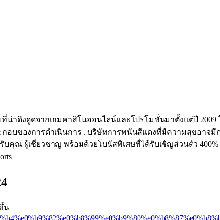
ายที่น่าดึงดูดจากเกมคาสิโนออนไลน์และโปรโมชั่นมาตั้งแต่ปี 2009
ประกอบของการดำเนินการ .
บริษัทการพนันสีแดงที่มีความสุขอาจมีกลุ
คุณ ผู้เชี่ยวชาญ พร้อมด้วยโบนัสพิเศษที่ได้รับเชิญส่วนตัว 400% ส
orts
24
ึ้น
a%e0%b8%b4%e0%b9%82%e0%b8%99%e0%b9%80%e0%b8%87%e0