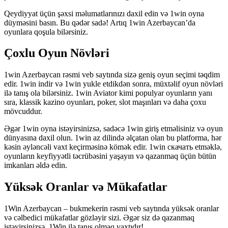
Qeydiyyat üçün şəxsi məlumatlarınızı daxil edin və 1win oyna
düyməsini basın. Bu qədər sadə! Artıq 1win Azerbaycan’da
oyunlara qoşula bilərsiniz.
Çoxlu Oyun Növləri
1win Azerbaycan rəsmi veb saytında sizə geniş oyun seçimi təqdim
edir. 1win indir və 1win yukle etdikdən sonra, müxtəlif oyun növləri
ilə tanış ola bilərsiniz. 1win Aviator kimi populyar oyunların yanı
sıra, klassik kazino oyunları, poker, slot maşınları və daha çoxu
mövcuddur.
Əgər 1win oyna istəyirsinizsə, sadəcə 1win giriş etməlisiniz və oyun
dünyasına daxil olun. 1win az dilində əlçatan olan bu platforma, hər
kəsin əyləncəli vaxt keçirməsinə kömək edir. 1win скачать etməklə,
oyunların keyfiyyətli təcrübəsini yaşayın və qazanmaq üçün bütün
imkanları əldə edin.
Yüksək Oranlar və Mükafatlar
1Win Azerbaycan – bukmekerin rəsmi veb saytında yüksək oranlar
və cəlbedici mükafatlar gözləyir sizi. Əgər siz də qazanmaq
istəyirsinizsə, 1Win ilə tanış olmaq vaxtıdır!