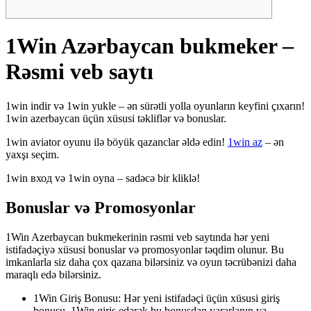
1Win Azərbaycan bukmeker –
Rəsmi veb saytı
1win indir və 1win yukle – ən sürətli yolla oyunların keyfini çıxarın!
1win azerbaycan üçün xüsusi təkliflər və bonuslar.
1win aviator oyunu ilə böyük qazanclar əldə edin!
1win az
– ən
yaxşı seçim.
1win вход və 1win oyna – sadəcə bir kliklə!
Bonuslar və Promosyonlar
1Win Azerbaycan bukmekerinin rəsmi veb saytında hər yeni
istifadəçiyə xüsusi bonuslar və promosyonlar təqdim olunur. Bu
imkanlarla siz daha çox qazana bilərsiniz və oyun təcrübənizi daha
maraqlı edə bilərsiniz.
1Win Giriş Bonusu: Hər yeni istifadəçi üçün xüsusi giriş
bonusu. 1Win giriş edərək bu bonusdan yararlanın və