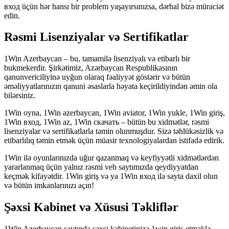
вход üçün hər hansı bir problem yaşayırsınızsa, dərhal bizə müraciət
edin.
Rəsmi Lisenziyalar və Sertifikatlar
1Win Azerbaycan – bu, tamamilə lisenziyalı və etibarlı bir
bukmekerdir. Şirkətimiz, Azərbaycan Respublikasının
qanunvericiliyinə uyğun olaraq fəaliyyət göstərir və bütün
əməliyyatlarınızın qanuni əsaslarla həyata keçirildiyindən əmin ola
bilərsiniz.
1Win oyna, 1Win azerbaycan, 1Win aviator, 1Win yukle, 1Win giriş,
1Win вход, 1Win az, 1Win скачать – bütün bu xidmətlər, rəsmi
lisenziyalar və sertifikatlarla təmin olunmuşdur. Sizə təhlükəsizlik və
etibarlılıq təmin etmək üçün müasir texnologiyalardan istifadə edirik.
1Win ilə oyunlarınızda uğur qazanmaq və keyfiyyətli xidmətlərdən
yararlanmaq üçün yalnız rəsmi veb saytımızda qeydiyyatdan
keçmək kifayətdir. 1Win giriş və ya 1Win вход ilə sayta daxil olun
və bütün imkanlarınızı açın!
Şəxsi Kabinet və Xüsusi Təkliflər
1Win Azerbaycan saytında şəxsi kabinetinizə 1win giriş etməklə