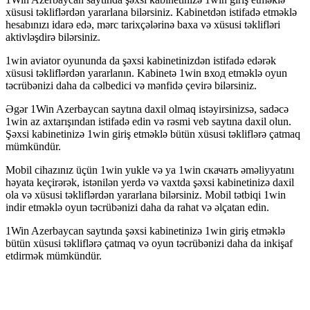
xüsusi təkliflərdən yararlana bilərsiniz. Kabinetdən istifadə etməklə
hesabınızı idarə edə, mərc tarixçələrinə baxa və xüsusi təklifləri
aktivləşdirə bilərsiniz.
1win aviator oyununda da şəxsi kabinetinizdən istifadə edərək
xüsusi təkliflərdən yararlanın. Kabinetə 1win вход etməklə oyun
təcrübənizi daha da cəlbedici və mənfidə çevirə bilərsiniz.
Əgər 1Win Azerbaycan saytına daxil olmaq istəyirsinizsə, sadəcə
1win az axtarışından istifadə edin və rəsmi veb saytına daxil olun.
Şəxsi kabinetinizə 1win giriş etməklə bütün xüsusi təkliflərə çatmaq
mümkündür.
Mobil cihazınız üçün 1win yukle və ya 1win скачать əməliyyatını
həyata keçirərək, istənilən yerdə və vaxtda şəxsi kabinetinizə daxil
ola və xüsusi təkliflərdən yararlana bilərsiniz. Mobil tətbiqi 1win
indir etməklə oyun təcrübənizi daha da rahat və əlçatan edin.
1Win Azerbaycan saytında şəxsi kabinetinizə 1win giriş etməklə
bütün xüsusi təkliflərə çatmaq və oyun təcrübənizi daha da inkişaf
etdirmək mümkündür.