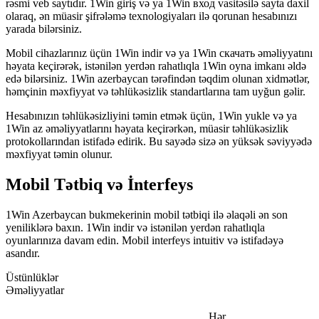
rəsmi veb saytıdır. 1Win giriş və ya 1Win вход vasitəsilə sayta daxil
olaraq, ən müasir şifrələmə texnologiyaları ilə qorunan hesabınızı
yarada bilərsiniz.
Mobil cihazlarınız üçün 1Win indir və ya 1Win скачать əməliyyatını
həyata keçirərək, istənilən yerdən rahatlıqla 1Win oyna imkanı əldə
edə bilərsiniz. 1Win azerbaycan tərəfindən təqdim olunan xidmətlər,
həmçinin məxfiyyat və təhlükəsizlik standartlarına tam uyğun gəlir.
Hesabınızın təhlükəsizliyini təmin etmək üçün, 1Win yukle və ya
1Win az əməliyyatlarını həyata keçirərkən, müasir təhlükəsizlik
protokollarından istifadə edirik. Bu sayədə sizə ən yüksək səviyyədə
məxfiyyat təmin olunur.
Mobil Tətbiq və İnterfeys
1Win Azerbaycan bukmekerinin mobil tətbiqi ilə əlaqəli ən son
yeniliklərə baxın. 1Win indir və istənilən yerdən rahatlıqla
oyunlarınıza davam edin. Mobil interfeys intuitiv və istifadəyə
asandır.
Üstünlüklər
Əməliyyatlar
Hər