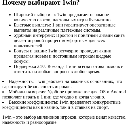
Почему выбирают 1win?
Широкий выбор игр: 1win предлагает огромное
количество слотов, настольных игр и live-казино.
Быстрые выплаты: 1 вин гарантирует оперативные
выплаты на различные платежные системы.
Удобный интерфейс: Простой и понятный дизайн сайта
делает игровой процесс комфортным для всех
пользователей.
Бонусы и акции: 1win регулярно проводит акции,
предлагая новым и постоянным игрокам щедрые
бонусы.
Поддержка 24/7: Команда 1 вин всегда готова помочь и
ответить на любые вопросы в любое время.
Надежность: 1 win работает на законных основаниях, что
гарантирует безопасность игроков.
Мобильная версия: Удобное приложение для iOS и Android
позволяет играть в 1 вин где угодно и когда угодно.
Высокие коэффициенты: 1win предлагает конкурентные
коэффициенты как в казино, так и в ставках на спорт.
1win – это выбор миллионов игроков, которые ценят качество,
надежность и разнообразие.