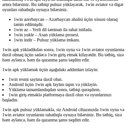
artıra bilərsiniz. Bu tətbiqi pulsuz yükləyərək, 1win aviator və digər
oyunları rahatlıqla oynaya bilərsiniz.
1win azerbaycan – Azərbaycan əhalisi üçün xüsusi olaraq
təmin edilmişdir.
1win az – Yerli dil təminatı ilə rahat istifadə.
1win yukle – Asan yükləmə prosesi.
1win indir – Pulsuz yükləmə imkanı.
1win apk yüklədikdən sonra, 1win oyna və 1win aviator oyunlarına
daxil olmaq üçün sadəcə 1win giriş etmək kifayətdir. Bu tətbiq, sizə
həm əyləncə, həm də qazanma şansı təqdim edir.
1win apk yükləmək üçün aşağıdakı addımları izləyin:
1win resmi saytına daxil olun.
Android üçün 1win apk faylını tapın və yükləyin.
Yükləmə tamamlandıqdan sonra, tətbiqi quraşdırın.
1win giriş etməklə platformaya daxil olun və oyunlarınızı
başladın.
1win apk pulsuz yükləməklə, siz Android cihazınızda 1win oyna və
1win aviator oyunlarını rahatlıqla oynaya bilərsiniz. Bu tətbiq, sizə
həm əyləncə, həm də qazanma şansı təqdim edir.