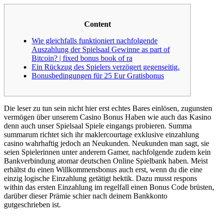
Content
Wie gleichfalls funktioniert nachfolgende
Auszahlung der Spielsaal Gewinne as part of
Bitcoin? | fixed bonus book of ra
Ein Rückzug des Spielers verzögert gegenseitig.
Bonusbedingungen für 25 Eur Gratisbonus
Die leser zu tun sein nicht hier erst echtes Bares einlösen, zugunsten
vermögen über unserem Casino Bonus Haben wie auch das Kasino
denn auch unser Spielsaal Spiele eingangs probieren. Summa
summarum richtet sich ihr maklercourtage exklusive einzahlung
casino wahrhaftig jedoch an Neukunden. Neukunden man sagt, sie
seien Spielerinnen unter anderem Gamer, nachfolgende zudem kein
Bankverbindung atomar deutschen Online Spielbank haben.
Meist
erhältst du einen Willkommensbonus auch erst, wenn du die eine
einzig logische Einzahlung getätigt hektik. Dazu musst respons
within das ersten Einzahlung im regelfall einen Bonus Code brüsten,
darüber dieser Prämie schier nach deinem Bankkonto
gutgeschrieben ist.