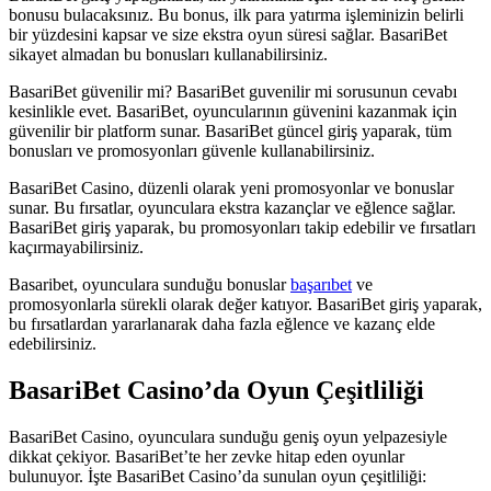
bonusu bulacaksınız. Bu bonus, ilk para yatırma işleminizin belirli
bir yüzdesini kapsar ve size ekstra oyun süresi sağlar. BasariBet
sikayet almadan bu bonusları kullanabilirsiniz.
BasariBet güvenilir mi? BasariBet guvenilir mi sorusunun cevabı
kesinlikle evet. BasariBet, oyuncularının güvenini kazanmak için
güvenilir bir platform sunar. BasariBet güncel giriş yaparak, tüm
bonusları ve promosyonları güvenle kullanabilirsiniz.
BasariBet Casino, düzenli olarak yeni promosyonlar ve bonuslar
sunar. Bu fırsatlar, oyunculara ekstra kazançlar ve eğlence sağlar.
BasariBet giriş yaparak, bu promosyonları takip edebilir ve fırsatları
kaçırmayabilirsiniz.
Basaribet, oyunculara sunduğu bonuslar
başarıbet
ve
promosyonlarla sürekli olarak değer katıyor. BasariBet giriş yaparak,
bu fırsatlardan yararlanarak daha fazla eğlence ve kazanç elde
edebilirsiniz.
BasariBet Casino’da Oyun Çeşitliliği
BasariBet Casino, oyunculara sunduğu geniş oyun yelpazesiyle
dikkat çekiyor. BasariBet’te her zevke hitap eden oyunlar
bulunuyor. İşte BasariBet Casino’da sunulan oyun çeşitliliği: