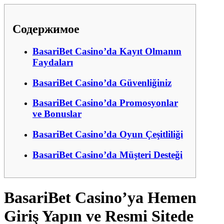
Содержимое
BasariBet Casino’da Kayıt Olmanın
Faydaları
BasariBet Casino’da Güvenliğiniz
BasariBet Casino’da Promosyonlar
ve Bonuslar
BasariBet Casino’da Oyun Çeşitliliği
BasariBet Casino’da Müşteri Desteği
BasariBet Casino’ya Hemen
Giriş Yapın ve Resmi Sitede