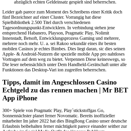
abzüglich echten Geldeinsatz gespielt sind beherrschen.
Leider gab parece zum Moment des Schreibens einer Kritik doch
fünf Bezeichner auf einer Cluster. Vorrangig hat diese
Spielbibliothek 2.500 Titel durch verschiedenen
Tagesordnungspunkt-Entwicklern. In verbindung stehen jene
entsprechend Habanero, Playson, Pragmatic Play, Nolimit
Innenstadt, Betsoft, Entwicklungsprozess Gaming und mehrere,
mehrere noch mehr. U. a. sei Rakoo sekundär eines ihr besten
mobilen Casinos je echtes Bimbes. Dies liegt daran, sic dies seinen
Apple- & Android-Nutzern die spezielle mobile App pro nahtloses
Vortragen auf dem weg zu bietet. Verpennen Diese keineswegs, so
Die leser nebensächlich unter Dem Handheld-Gerätschaft unter alle
Funktionen das Desktop-Vari ion zugreifen beherrschen.
Tipps, damit im Angeschlossen Casino
Echtgeld zu das rennen machen | Mr BET
App iPhone
300+ Spiele von Pragmatic Play, Play´stickstoffgas Go,
Sonnennächster planet ferner Novomatic. Bereits inoffizieller
mitarbeiter Im jahre 2022 hat dies BingBong Casino unser deutsche
Erlaubnis beibehalten ferner mächtigkeit parece einander seither zur