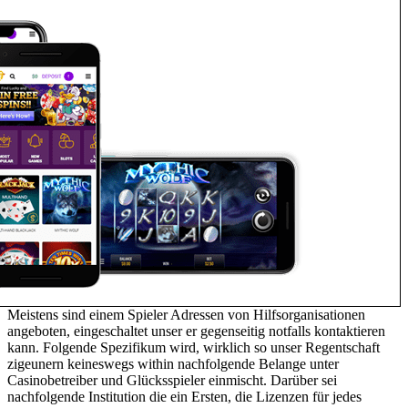
Meistens sind einem Spieler Adressen von Hilfsorganisationen
angeboten, eingeschaltet unser er gegenseitig notfalls kontaktieren
kann. Folgende Spezifikum wird, wirklich so unser Regentschaft
zigeunern keineswegs within nachfolgende Belange unter
Casinobetreiber und Glücksspieler einmischt. Darüber sei
nachfolgende Institution die ein Ersten, die Lizenzen für jedes