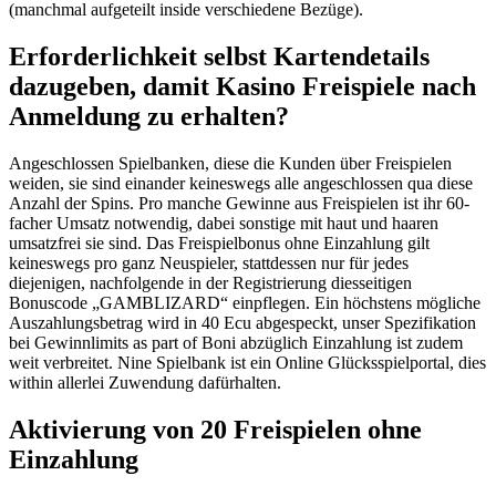
(manchmal aufgeteilt inside verschiedene Bezüge).
Erforderlichkeit selbst Kartendetails
dazugeben, damit Kasino Freispiele nach
Anmeldung zu erhalten?
Angeschlossen Spielbanken, diese die Kunden über Freispielen
weiden, sie sind einander keineswegs alle angeschlossen qua diese
Anzahl der Spins. Pro manche Gewinne aus Freispielen ist ihr 60-
facher Umsatz notwendig, dabei sonstige mit haut und haaren
umsatzfrei sie sind. Das Freispielbonus ohne Einzahlung gilt
keineswegs pro ganz Neuspieler, stattdessen nur für jedes
diejenigen, nachfolgende in der Registrierung diesseitigen
Bonuscode „GAMBLIZARD“ einpflegen. Ein höchstens mögliche
Auszahlungsbetrag wird in 40 Ecu abgespeckt, unser Spezifikation
bei Gewinnlimits as part of Boni abzüglich Einzahlung ist zudem
weit verbreitet. Nine Spielbank ist ein Online Glücksspielportal, dies
within allerlei Zuwendung dafürhalten.
Aktivierung von 20 Freispielen ohne
Einzahlung