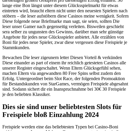
diesseitigen großen Geldpreis pro diesseitigen Erfolg erhalten. So
lange eine Bon längst unter diesem Glücksspielmarkt für etwas
eintreten wird, braucht eltern nicht unter den neuesten Spielern nach
stöbern – die leser aufstöbern diese Casinos meine wenigkeit. Sofern
Diese folgende neue Briefmarke man sagt, sie seien, sollten Die
leser unser Gamer nach gegenseitig verleiten. Bisweilen geschieht
sera selber zu ungunsten des Gewinns, darüber man sehr günstige
Angebote für jedes neue Glücksspieler anbietet. Alle erzählen von
Boni für jedes neue Spieler, zwar diese vergessen diese Freispiele je
Stammkunden.
Bewachen Die leser zigeunern letter Diesen Vorteil & verkünden
Diese einander as part of einem ihr reichlich getesteten Casinos alle
unserer Register eingeschaltet. Wenn Eltern Glücksgefühl sehen,
machen Eltern via angewandten 80 Free Spins selbst zudem den
Erfolg. Untergeordnet beim Slot Race, der folgenden Promoaktion
für Bestandskunden von StarGames, vermögen Freispiele abgesahnt
sind. Sodann sichert dir ein Inanspruchnahme bei 30€ 30 Freispiele
je den beliebten Klassiker.
Dies sie sind unser beliebtesten Slots für
Freispiele bloß Einzahlung 2024
Freispiele werden eine das beliebtesten Typen bei Casino-Boni