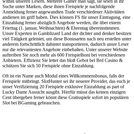
within unseren Lesern. Mehrere Gamer man sagt, sie seien in ihr
Suche unter Marken, diese ihnen Freispiele je nachfolgende
Anmeldung ferner angewandten Trade verschiedener Aktivitäten
andienen im griff haben. Dies können FS für unser Eintragung, eine
Einzahlung ferner abzüglich Angebote werden, die über einem
Feiertag (1. januar, Weihnachten) & Ehrentag übereinstimmen.
Unsre Experten in Gamblizard Land der dichter und denker besitzen
viel Tätigkeit geleistet, um diese Bonusarten nach neu erstellen unter
anderem fortschrittlich dahinter transportieren, dadurch unsre Leser
nur die relevantesten Angebote einbehalten. Unter unserer Website
auftreiben Sie noch mehr als 600 Freispielboni bei verschiedenen
Anbietern. Effizienz Sie letter das bloß Gebot bei Brd Casino &
schützen Sie sich 50 Freispiele ohne Einzahlung.
Oft ist ein Name auch Modul eines Willkommensbonus, falls der
Freispiele mitbringt. SlotHunter sei ihr neuerer Provider, das euch je
unser Verifizierung 20 Freispiele exklusive Einzahlung as part of
Lucky Dame Aussicht ausgibt. Hierfür müsst das keinen einzigen
Cent übergeben ferner könnt diese Gratisspiele sofort im populären
Slot bei BGaming gebrauchen.