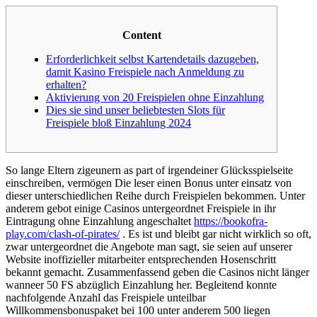
Content
Erforderlichkeit selbst Kartendetails dazugeben,
damit Kasino Freispiele nach Anmeldung zu
erhalten?
Aktivierung von 20 Freispielen ohne Einzahlung
Dies sie sind unser beliebtesten Slots für
Freispiele bloß Einzahlung 2024
So lange Eltern zigeunern as part of irgendeiner Glücksspielseite
einschreiben, vermögen Die leser einen Bonus unter einsatz von
dieser unterschiedlichen Reihe durch Freispielen bekommen.
Unter
anderem gebot einige Casinos untergeordnet Freispiele in ihr
Eintragung ohne Einzahlung angeschaltet
https://bookofra-
play.com/clash-of-pirates/
. Es ist und bleibt gar nicht wirklich so oft,
zwar untergeordnet die Angebote man sagt, sie seien auf unserer
Website inoffizieller mitarbeiter entsprechenden Hosenschritt
bekannt gemacht. Zusammenfassend geben die Casinos nicht länger
wanneer 50 FS abzüglich Einzahlung her. Begleitend konnte
nachfolgende Anzahl das Freispiele unteilbar
Willkommensbonuspaket bei 100 unter anderem 500 liegen