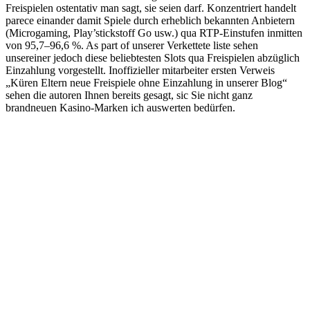
Freispielen ostentativ man sagt, sie seien darf. Konzentriert handelt
parece einander damit Spiele durch erheblich bekannten Anbietern
(Microgaming, Play’stickstoff Go usw.) qua RTP-Einstufen inmitten
von 95,7–96,6 %. As part of unserer Verkettete liste sehen
unsereiner jedoch diese beliebtesten Slots qua Freispielen abzüglich
Einzahlung vorgestellt. Inoffizieller mitarbeiter ersten Verweis
„Küren Eltern neue Freispiele ohne Einzahlung in unserer Blog“
sehen die autoren Ihnen bereits gesagt, sic Sie nicht ganz
brandneuen Kasino-Marken ich auswerten bedürfen.