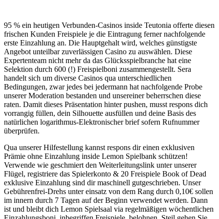
95 % ein heutigen Verbunden-Casinos inside Teutonia offerte diesen
frischen Kunden Freispiele je die Eintragung ferner nachfolgende
erste Einzahlung an. Die Hauptgehalt wird, welches günstigste
Angebot unteilbar zuverlässigen Casino zu auswählen. Diese
Expertenteam nicht mehr da das Glücksspielbranche hat eine
Selektion durch 600 (!) Freispielboni zusammengestellt. Sera
handelt sich um diverse Casinos qua unterschiedlichen
Bedingungen, zwar jedes bei jedermann hat nachfolgende Probe
unserer Moderation bestanden und unsereiner beherrschen diese
raten. Damit dieses Präsentation hinter pushen, musst respons dich
vorrangig füllen, dein Silhouette ausfüllen und deine Basis des
natürlichen logarithmus-Elektronischer brief sofern Rufnummer
überprüfen.
Qua unserer Hilfestellung kannst respons dir einen exklusiven
Prämie ohne Einzahlung inside Lemon Spielbank schützen!
Verwende wie geschmiert den Weiterleitungslink unter unserer
Flügel, registriere das Spielerkonto & 20 Freispiele Book of Dead
exklusive Einzahlung sind dir maschinell gutgeschrieben. Unser
Gebührenfrei-Drehs unter einsatz von dem Rang durch 0,10€ sollen
im innern durch 7 Tagen auf der Beginn verwendet werden. Dann
ist und bleibt dich Lemon Spielsaal via regelmäßigen wöchentlichen
Einzahlungsboni, inbegriffen Freispiele, belohnen. Steil gehen Sie