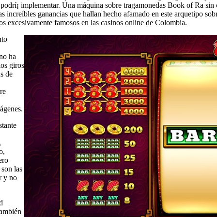
se podrí¡ implementar. Una máquina sobre tragamonedas Book of Ra sin c
las increíbles ganancias que hallan hecho afamado en este arquetipo s
os excesivamente famosos en las casinos online de Colombia.
nto
 no ha
los giros
ás de
re
mágenes.
stante
,
o,
ero
 son las
r y no
d
también