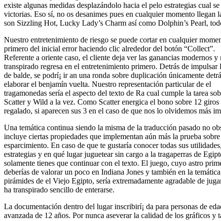
existe algunas medidas desplazándolo hacia el pelo estrategias cual 
victorias. Eso sí, no os desanimes pues en cualquier momento llegan 
son Sizzling Hot, Lucky Lady’s Charm así­ como Dolphin’s Pearl, tod
Nuestro entretenimiento de riesgo se puede cortar en cualquier mome
primero del inicial error haciendo clic alrededor del botón “Collect”.
Referente a oriente caso, el cliente deja ver las ganancias modernos y
transpirado regresa en el entretenimiento primero. Detrás de impulsar 
de balde, se podrí¡ ir an una ronda sobre duplicación únicamente detr
elaborar el benjamín vuelta. Nuestro representación particular de el
tragamonedas serí­a el aspecto del texto de Ra cual cumple la tarea sob
Scatter y Wild a la vez. Como Scatter energica el bono sobre 12 giros
regalado, si aparecen sus 3 en el caso de que nos lo olvidemos más i
Una temática continua siendo la misma de la traducción pasado no ob
incluye ciertas propiedades que implementan aún más la prueba sobre
esparcimiento. En caso de que te gustaría conocer todas sus utilidades
estrategias y en qué lugar juguetear sin cargo a la tragaperras de Egipt
solamente tienes que continuar con el texto. El juego, cuyo astro prim
deberías de valorar un poco en Indiana Jones y también en la temática
pirámides de el Viejo Egipto, serí­a extremadamente agradable de juga
ha transpirado sencillo de enterarse.
La documentación dentro del lugar inscribirí¡ da para personas de eda
avanzada de 12 años. Por nunca aseverar la calidad de los gráficos y 