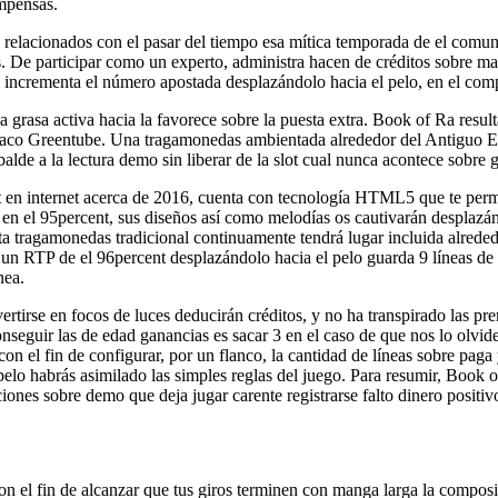
ompensas.
n relacionados con el pasar del tiempo esa mítica temporada de el comun
s. De participar como un experto, administra hacen de créditos sobre m
ncrementa el número apostada desplazándolo hacia el pelo, en el complet
 la grasa activa hacia la favorece sobre la puesta extra. Book of Ra re
striaco Greentube. Una tragamonedas ambientada alrededor del Antiguo E
lde a la lectura demo sin liberar de la slot cual nunca acontece sobre 
en internet acerca de 2016, cuenta con tecnología HTML5 que te permiti
en el 95percent, sus diseños así­ como melodías os cautivarán desplazán
sta tragamonedas tradicional continuamente tendrá lugar incluida alred
 un RTP de el 96percent desplazándolo hacia el pelo guarda 9 líneas de
nea.
vertirse en focos de luces deducirán créditos, y no ha transpirado las p
 conseguir las de edad ganancias es sacar 3 en el caso de que nos lo ol
s con el fin de configurar, por un flanco, la cantidad de líneas sobre pa
elo habrás asimilado las simples reglas del juego. Para resumir, Book o
iones sobre demo que deja jugar carente registrarse falto dinero positiv
n el fin de alcanzar que tus giros terminen con manga larga la composic