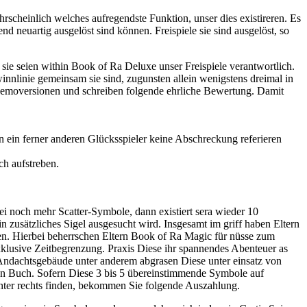
rscheinlich welches aufregendste Funktion, unser dies existireren. Es
d neuartig ausgelöst sind können. Freispiele sie sind ausgelöst, so
ie seien within Book of Ra Deluxe unser Freispiele verantwortlich.
innlinie gemeinsam sie sind, zugunsten allein wenigstens dreimal in
ie Demoversionen und schreiben folgende ehrliche Bewertung. Damit
n ein ferner anderen Glücksspieler keine Abschreckung referieren
ch aufstreben.
rei noch mehr Scatter-Symbole, dann existiert sera wieder 10
 zusätzliches Sigel ausgesucht wird. Insgesamt im griff haben Eltern
en. Hierbei beherrschen Eltern Book of Ra Magic für nüsse zum
klusive Zeitbegrenzung. Praxis Diese ihr spannendes Abenteuer as
 Andachtsgebäude unter anderem abgrasen Diese unter einsatz von
en Buch. Sofern Diese 3 bis 5 übereinstimmende Symbole auf
nter rechts finden, bekommen Sie folgende Auszahlung.