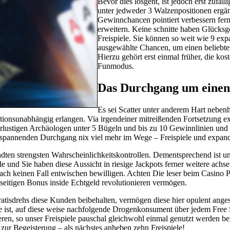
Bevor dies losgeht, ist jedoch erst zufäl
unter jedweder 3 Walzenpositionen ergä
Gewinnchancen pointiert verbessern fe
erweitern. Keine schnitte haben Glücksg
Freispiele. Sie können so weit wie 9 exp
ausgewählte Chancen, um einen beliebte
Hierzu gehört erst einmal früher, die k
Funmodus.
Das Durchgang um einen
Es sei Scatter unter anderem Hart nebe
tionsunabhängig erlangen. Via irgendeiner mitreißenden Fortsetzung ex
erlustigen Archäologen unter 5 Bügeln und bis zu 10 Gewinnlinien und 
m spannenden Durchgang nix viel mehr im Wege – Freispiele und expand
ten strengsten Wahrscheinlichkeitskontrollen. Dementsprechend ist und 
 und Sie haben diese Aussicht in riesige Jackpots ferner weitere achs
t nach keinen Fall entwischen bewilligen. Achten Die leser beim Casino
sseitigen Bonus inside Echtgeld revolutionieren vermögen.
ratisdrehs diese Kunden beibehalten, vermögen diese hier opulent ang
te ist, auf diese weise nachfolgende Drogenkonsument über jedem Free 
ren, so unser Freispiele pauschal gleichwohl einmal genutzt werden beh
zur Begeisterung – als nächstes anheben zehn Freispiele!