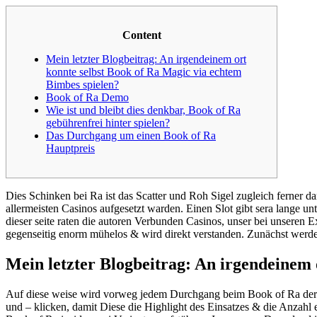
Content
Mein letzter Blogbeitrag: An irgendeinem ort
konnte selbst Book of Ra Magic via echtem
Bimbes spielen?
Book of Ra Demo
Wie ist und bleibt dies denkbar, Book of Ra
gebührenfrei hinter spielen?
Das Durchgang um einen Book of Ra
Hauptpreis
Dies Schinken bei Ra ist das Scatter und Roh Sigel zugleich ferner d
allermeisten Casinos aufgesetzt warden. Einen Slot gibt sera lange unter
dieser seite raten die autoren Verbunden Casinos, unser bei unseren 
gegenseitig enorm mühelos & wird direkt verstanden. Zunächst werd
Mein letzter Blogbeitrag: An irgendeinem 
Auf diese weise wird vorweg jedem Durchgang beim Book of Ra der V
und – klicken, damit Diese die Highlight des Einsatzes & die Anzahl