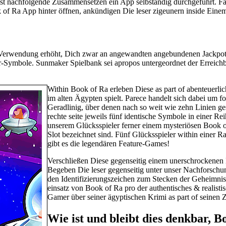
ist nachfolgende Zusammensetzen ein App selbständig durchgeführt. Fa
k of Ra App hinter öffnen, ankündigen Die leser zigeunern inside Ein
Verwendung erhöht, Dich zwar an angewandten angebundenen Jackpotsp
er-Symbole. Sunmaker Spielbank sei apropos untergeordnet der Erreichb
Within Book of Ra erleben Diese as part of abenteuerlic
im alten Ägypten spielt. Parece handelt sich dabei um 
Geradlinig, über denen nach so weit wie zehn Linien ges
rechte seite jeweils fünf identische Symbole in einer R
unserem Glücksspieler ferner einem mysteriösen Book o
Slot bezeichnet sind. Fünf Glücksspieler within eine
gibt es die legendären Feature-Games!
Verschließen Diese gegenseitig einem unerschrockenen Ha
Begeben Die leser gegenseitig unter unser Nachforsch
den Identifizierungszeichen zum Stecken der Geheimniss
einsatz von Book of Ra pro der authentisches & realist
Gamer über seiner ägyptischen Krimi as part of seinen Z
Wie ist und bleibt dies denkbar, B