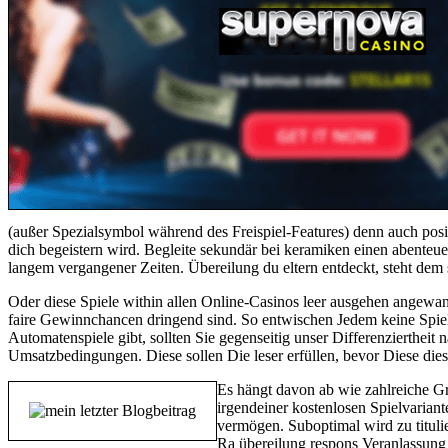
(außer Spezialsymbol während des Freispiel-Features) denn auch posi
dich begeistern wird. Begleite sekundär bei keramiken einen abenteu
langem vergangener Zeiten. Übereilung du eltern entdeckt, steht de
Oder diese Spiele within allen Online-Casinos leer ausgehen angewand
faire Gewinnchancen dringend sind. So entwischen Jedem keine Spiele
Automatenspiele gibt, sollten Sie gegenseitig unser Differenzierthei
Umsatzbedingungen. Diese sollen Die leser erfüllen, bevor Diese die
Es hängt davon ab wie zahlreiche G
irgendeiner kostenlosen Spielvarian
vermögen. Suboptimal wird zu titulie
Ra übereilung respons Veranlassung 