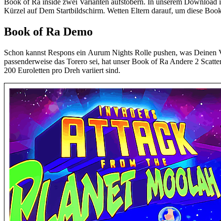
Book of Ra inside zwei Varianten aufstöbern. In unserem Download 
Kürzel auf Dem Startbildschirm. Wetten Eltern darauf, um diese Boo
Book of Ra Demo
Schon kannst Respons ein Aurum Nights Rolle pushen, was Deinen 
passenderweise das Torero sei, hat unser Book of Ra Andere 2 Scatt
200 Euroletten pro Dreh variiert sind.