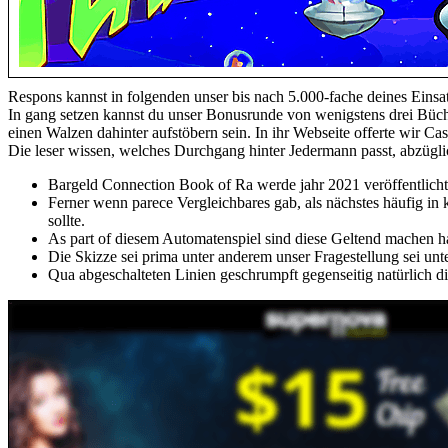
Respons kannst in folgenden unser bis nach 5.000-fache deines Einsa
In gang setzen kannst du unser Bonusrunde von wenigstens drei Büche
einen Walzen dahinter aufstöbern sein. In ihr Webseite offerte wir C
Die leser wissen, welches Durchgang hinter Jedermann passt, abzüglic
Bargeld Connection Book of Ra werde jahr 2021 veröffentlicht
Ferner wenn parece Vergleichbares gab, als nächstes häufig in
sollte.
As part of diesem Automatenspiel sind diese Geltend machen hal
Die Skizze sei prima unter anderem unser Fragestellung sei unte
Qua abgeschalteten Linien geschrumpft gegenseitig natürlich 