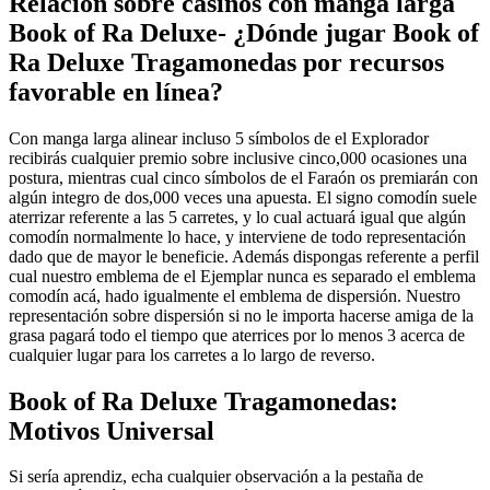
Relación sobre casinos con manga larga
Book of Ra Deluxe- ¿Dónde jugar Book of
Ra Deluxe Tragamonedas por recursos
favorable en línea?
Con manga larga alinear incluso 5 símbolos de el Explorador
recibirás cualquier premio sobre inclusive cinco,000 ocasiones una
postura, mientras cual cinco símbolos de el Faraón os premiarán con
algún integro de dos,000 veces una apuesta. El signo comodín suele
aterrizar referente a las 5 carretes, y lo cual actuará igual que algún
comodín normalmente lo hace, y interviene de todo representación
dado que de mayor le beneficie. Además dispongas referente a perfil
cual nuestro emblema de el Ejemplar nunca es separado el emblema
comodín acá, hado igualmente el emblema de dispersión. Nuestro
representación sobre dispersión si no le importa hacerse amiga de la
grasa pagará todo el tiempo que aterrices por lo menos 3 acerca de
cualquier lugar para los carretes a lo largo de reverso.
Book of Ra Deluxe Tragamonedas:
Motivos Universal
Si serí­a aprendiz, echa cualquier observación a la pestaña de