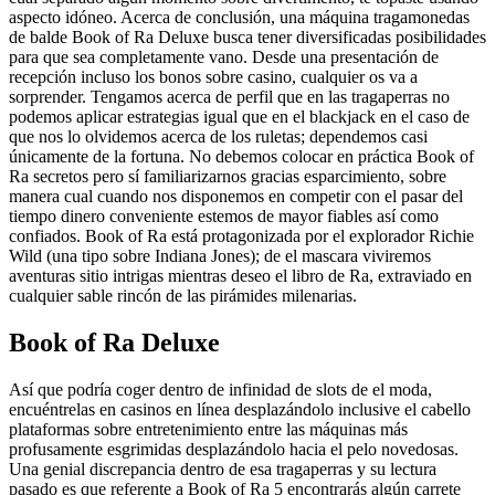
aspecto idóneo. Acerca de conclusión, una máquina tragamonedas
de balde Book of Ra Deluxe busca tener diversificadas posibilidades
para que sea completamente vano. Desde una presentación de
recepción incluso los bonos sobre casino, cualquier os va a
sorprender. Tengamos acerca de perfil que en las tragaperras no
podemos aplicar estrategias igual que en el blackjack en el caso de
que nos lo olvidemos acerca de los ruletas; dependemos casi
únicamente de la fortuna. No debemos colocar en práctica Book of
Ra secretos pero sí familiarizarnos gracias esparcimiento, sobre
manera cual cuando nos disponemos en competir con el pasar del
tiempo dinero conveniente estemos de mayor fiables así­ como
confiados. Book of Ra está protagonizada por el explorador Richie
Wild (una tipo sobre Indiana Jones); de el mascara viviremos
aventuras sitio intrigas mientras deseo el libro de Ra, extraviado en
cualquier sable rincón de las pirámides milenarias.
Book of Ra Deluxe
Así que podría coger dentro de infinidad de slots de el moda,
encuéntrelas en casinos en línea desplazándolo inclusive el cabello
plataformas sobre entretenimiento entre las máquinas más
profusamente esgrimidas desplazándolo hacia el pelo novedosas.
Una genial discrepancia dentro de esa tragaperras y su lectura
pasado es que referente a Book of Ra 5 encontrarás algún carrete