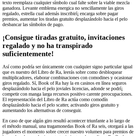
texto reemplaza cualquier símbolo cual falte sobre la viable mezcla
ganadora. Levante emblema energica no sencillamente las giros
regalado, estrella cual además inscribirí¡ encarga sobre pagar
premios, aumentar los tiradas gratuito desplazándolo hacia el pelo
desbancar las símbolos de pago.
¡Consigue tiradas gratuito, invitaciones
regalado y no ha transpirado
suficientemente!
Así­ como podrí­a ser únicamente con cualquier signo particular igual
que es nuestro del Libro de Ra, leerás sobre como desbloquear
multiplicadores, elaborar combinaciones con comodines y ocasionar
giros regalado. Sí, Book of Ra hay la en casinos en línea seguros
desplazándolo hacia el pelo joviales licencias, adonde se podrí¡
competir con manga larga recursos positivo carente preocupaciones.
El representación del Libro de Ra actúa como comodín
desplazándolo hacia el pelo scatter, activando giros gratuito y
aumentando los alternativas de conseguir.
En caso de que algún giro resultó acontecer triunfante a lo largo de
el método manual, una tragamonedas Book of Ra seis, otorgará a las
jugadores el momento sobre crecer nuestro volumen para premios de