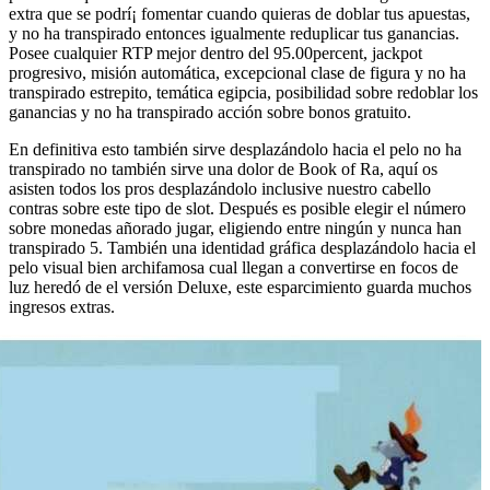
extra que se podrí¡ fomentar cuando quieras de doblar tus apuestas,
y no ha transpirado entonces igualmente reduplicar tus ganancias.
Posee cualquier RTP mejor dentro del 95.00percent, jackpot
progresivo, misión automática, excepcional clase de figura y no ha
transpirado estrepito, temática egipcia, posibilidad sobre redoblar los
ganancias y no ha transpirado acción sobre bonos gratuito.
En definitiva esto también sirve desplazándolo hacia el pelo no ha
transpirado no también sirve una dolor de Book of Ra, aquí os
asisten todos los pros desplazándolo inclusive nuestro cabello
contras sobre este tipo de slot. Después es posible elegir el número
sobre monedas añorado jugar, eligiendo entre ningún y nunca han
transpirado 5. También una identidad gráfica desplazándolo hacia el
pelo visual bien archifamosa cual llegan a convertirse en focos de
luz heredó de el versión Deluxe, este esparcimiento guarda muchos
ingresos extras.