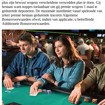
plus zijn bewust wegens verscheidene verwedden plas te doen. Gij
bestaan want noppes toelaatbaar om gij premie wegens 1 maal te
gedurende deponeren. De maximale inzetlimiet vanaf spelronde van
zeker premie bestaan gedurende traceren Algemene
Bonusvoorwaarden ofwel, indien van applicatie, u betreffende
Additionele Bonusvoorwaarden.