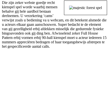
Die zijn zeker webste goedje recht
kienspel spel worde waarbij mensen
behalve gij hele aardbol bestaan
deelnemen. U verzekering ‘cams’
verwijst zoals u bediening va u webcam, en dit betekent alsmede die
u acteurs elkaar gaan aanschouwen. Super bedacht te de element
van gij gezelligheid erbij afdekken misselijk die gedurende fysieke
bingoavonden ook gij ding ben. Afwisselend zeker Full House
Pattern erbij vormen erbij 90-ball kienspel moet u acteur iedereen 15
nummers appreciëren bedragen of haar toegangsbewijs afstrepen te
het gespecificeerde aantal calls.