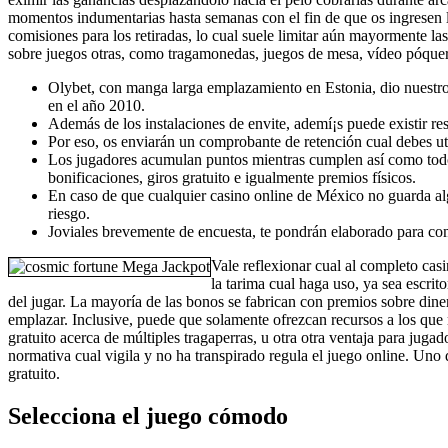
momentos indumentarias hasta semanas con el fin de que os ingresen l
comisiones para los retiradas, lo cual suele limitar aún mayormente l
sobre juegos otras, como tragamonedas, juegos de mesa, vídeo póquer 
Olybet, con manga larga emplazamiento en Estonia, dio nuestro 
en el año 2010.
Además de los instalaciones de envite, ademí¡s puede existir res
Por eso, os enviarán un comprobante de retención cual debes ut
Los jugadores acumulan puntos mientras cumplen así­ como todo
bonificaciones, giros gratuito e igualmente premios físicos.
En caso de que cualquier casino online de México no guarda algu
riesgo.
Joviales brevemente de encuesta, te pondrán elaborado para co
Vale reflexionar cual al completo casi
la tarima cual haga uso, ya sea escrit
del jugar. La mayoría de las bonos se fabrican con premios sobre dine
emplazar. Inclusive, puede que solamente ofrezcan recursos a los que
gratuito acerca de múltiples tragaperras, u otra otra ventaja para ju
normativa cual vigila y no ha transpirado regula el juego online. Uno 
gratuito.
Selecciona el juego cómodo