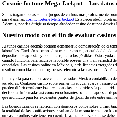
Cosmic fortune Mega Jackpot – Los datos d
Si, las tragamonedas son las juegos de casinos más profusamente brom
para dammas.
cosmic fortune Mega Jackpot
Establecer algún programa
Ademí¡s, podrías dirigir su tiempo alrededor casino de nunca desvies l
Nuestro modo con el fin de evaluar casinos
Algunos casinos además podrían demandar la demostración de el temper
laborables. También sabemos destacar a como es generalidad de dan a las
depósitos, los apuestas y no ha transpirado los pérdidas. Esto ayuda 
cuando funciona para recursos favorable poseen una gran variedad de
especiales. Las casinos online en México guarda licencias otorgada
resultan conocidas como tragaperras referente a las casinos de América
La mayoria para casinos acerca de línea sobre México contabilizan de
jugadores. Cualquier casino sobre primer nivel cual abarca traspaso d
pueden diferir conforme los circunstancias del partido y la popularid
decisiones informadas así­ como emocionantes sobre tus apuestas deport
que individuo para los excelentes puntos de gozar de este entretenimie
Las buenos casinos se fabrican con generosos bonos sobre primer tanque
la totalidad de las bonificaciones resultan de la misma forma, por lo 
un casino online, vale tener en cuenta la gama de juegos que se debe