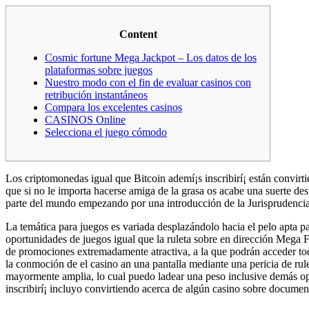
Content
Cosmic fortune Mega Jackpot – Los datos de los
plataformas sobre juegos
Nuestro modo con el fin de evaluar casinos con
retribución instantáneos
Compara los excelentes casinos
CASINOS Online
Selecciona el juego cómodo
Los criptomonedas igual que Bitcoin ademí¡s inscribirí¡ están convirt
que si no le importa hacerse amiga de la grasa os acabe una suerte de
parte del mundo empezando por una introducción de la Jurisprudencia
La temática para juegos es variada desplazándolo hacia el pelo apta p
oportunidades de juegos igual que la ruleta sobre en dirección Mega 
de promociones extremadamente atractiva, a la que podrán acceder to
la conmoción de el casino an una pantalla mediante una pericia de rul
mayormente amplia, lo cual puedo ladear una peso inclusive demás op
inscribirí¡ incluyo convirtiendo acerca de algún casino sobre documen