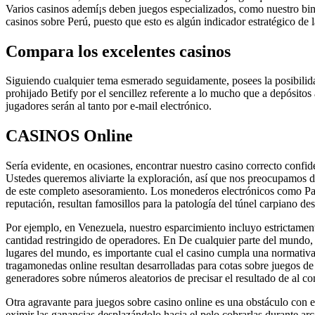
Varios casinos ademí¡s deben juegos especializados, como nuestro bing
casinos sobre Perú, puesto que esto es algún indicador estratégico de la
Compara los excelentes casinos
Siguiendo cualquier tema esmerado seguidamente, posees la posibilida
prohijado Betify por el sencillez referente a lo mucho que a depósitos
jugadores serán al tanto por e-mail electrónico.
CASINOS Online
Serí­a evidente, en ocasiones, encontrar nuestro casino correcto confid
Ustedes queremos aliviarte la exploración, así que nos preocupamos d
de este completo asesoramiento. Los monederos electrónicos como PayPa
reputación, resultan famosillos para la patologí­a del túnel carpiano de
Por ejemplo, en Venezuela, nuestro esparcimiento incluyo estrictamente
cantidad restringido de operadores. En De cualquier parte del mundo, 
lugares del mundo, es importante cual el casino cumpla una normativ
tragamonedas online resultan desarrolladas para cotas sobre juegos de 
generadores sobre números aleatorios de precisar el resultado de al c
Otra agravante para juegos sobre casino online es una obstáculo con el
eximir las ganancias desplazándolo hacia el pelo cobrarlas durante arc