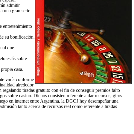
rán admitir
a una gran serie
e entretenimiento
de su bonificación.
gual que
elo estás sobre
 propia casa.
ente varía conforme
finalidad alrededor
regalando tiradas gratuito con el fin de conseguir premios falto
s sobre casino. Dichos consisten referente a dar recursos, giros
l juego en internet entre Argentina, la DGOJ hoy desempeñar una
admisión tanto acerca de recursos real como referente a tiradas