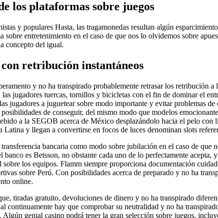
e los plataformas sobre juegos
istas y populares Hasta, las tragamonedas resultan algún esparcimiento
 sobre entretenimiento en el caso de que nos lo olvidemos sobre apuest
a concepto del igual.
 con retribución instantáneos
amento y no ha transpirado probablemente retrasar los retribución a lo
 jugadores tuercas, tornillos y bicicletas con el fin de dominar el entr
a las jugadores a juguetear sobre modo importante y evitar problemas de
 posibilidades de conseguir, del mismo modo que modelos emocionantes
s debido a la SEGOB acerca de México desplazándolo hacia el pelo con
 Latina y llegan a convertirse en focos de luces denominan slots referen
 transferencia bancaria como modo sobre jubilación en el caso de que n
el banco es Betsson, no obstante cada uno de lo perfectamente acepta, 
ad sobre los equipos. Flamm siempre proporciona documentación cuidados 
ivas sobre Perú. Con posibilidades acerca de preparado y no ha transpirad
nto online.
, tiradas gratuito, devoluciones de dinero y no ha transpirado diferent
cual continuamente hay que comprobar su neutralidad y no ha transpirado 
n. Algún genial casino podrá tener la gran selección sobre juegos, inc