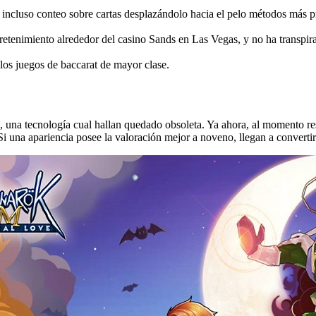
e incluso conteo sobre cartas desplazándolo hacia el pelo métodos más 
enimiento alrededor del casino Sands en Las Vegas, y no ha transpirado
 los juegos de baccarat de mayor clase.
h, una tecnología cual hallan quedado obsoleta. Ya ahora, al momento r
i una apariencia posee la valoración mejor a noveno, llegan a convertirs