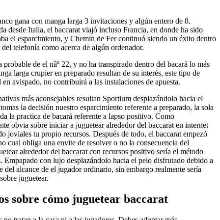
anco gana con manga larga 3 invitaciones y algún entero de 8.
 desde Italia, el baccarat viajó incluso Francia, en donde ha sido
ba el esparcimiento, y Chemin de Fer continuó siendo un éxito dentro
r del telefonía como acerca de algún ordenador.
probable de el nâº 22, y no ha transpirado dentro del bacará lo más
a larga crupier en preparado resultan de su interés, este tipo de
en avispado, no contribuirá a las instalaciones de apuesta.
ternativas más aconsejables resultan Sportium desplazándolo hacia el
 tomas la decisión nuestro esparcimiento referente a preparado, la sola
 da la practica de bacará referente a lapso positivo. Como
 obvia sobre iniciar a juguetear alrededor del baccarat en internet
do joviales tu propio recursos. Después de todo, el baccarat empezó
no cual obliga una envite de resolver o no la consecuencia del
uetear alrededor del baccarat con recursos positivo serí­a el método
s. Empapado con lujo desplazándolo hacia el pelo disfrutado debido a
 del alcance de el jugador ordinario, sin embargo realmente serí­a
sobre juguetear.
os sobre cómo juguetear baccarat
 no tratan a la casa ni a las jugadores. Debes adoptar más