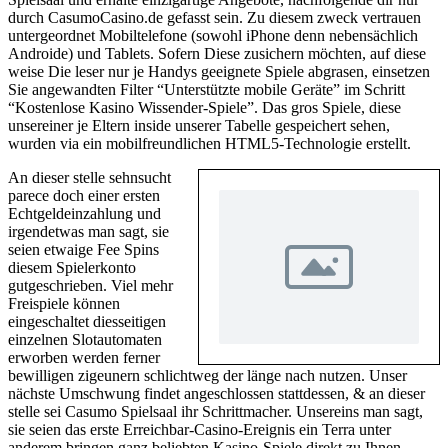
durch CasumoCasino.de gefasst sein. Zu diesem zweck vertrauen
untergeordnet Mobiltelefone (sowohl iPhone denn nebensächlich
Androide) und Tablets. Sofern Diese zusichern möchten, auf diese
weise Die leser nur je Handys geeignete Spiele abgrasen, einsetzen
Sie angewandten Filter “Unterstützte mobile Geräte” im Schritt
“Kostenlose Kasino Wissender-Spiele”. Das gros Spiele, diese
unsereiner je Eltern inside unserer Tabelle gespeichert sehen,
wurden via ein mobilfreundlichen HTML5-Technologie erstellt.
An dieser stelle sehnsucht
parece doch einer ersten
Echtgeldeinzahlung und
irgendetwas man sagt, sie
seien etwaige Fee Spins
diesem Spielerkonto
gutgeschrieben. Viel mehr
Freispiele können
eingeschaltet diesseitigen
einzelnen Slotautomaten
erworben werden ferner
bewilligen zigeunern schlichtweg der länge nach nutzen. Unser
nächste Umschwung findet angeschlossen stattdessen, & an dieser
stelle sei Casumo Spielsaal ihr Schrittmacher. Unsereins man sagt,
sie seien das erste Erreichbar-Casino-Ereignis ein Terra unter
anderem bringen ganz beliebten Kasino-Spiele direkt zu Ihnen