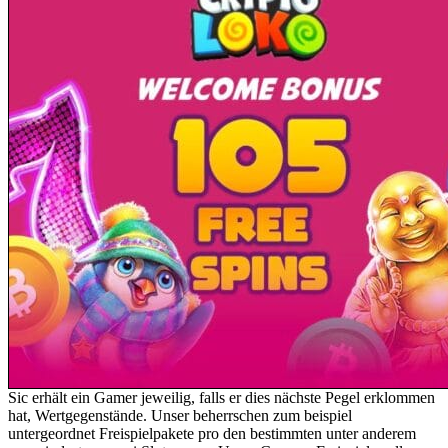
Sic erhält ein Gamer jeweilig, falls er dies nächste Pegel erklommen
hat, Wertgegenstände. Unser beherrschen zum beispiel
untergeordnet Freispielpakete pro den bestimmten unter anderem