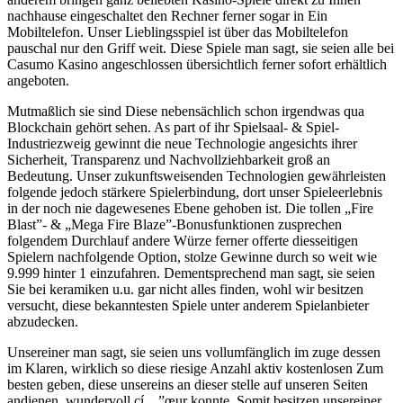
nachhause eingeschaltet den Rechner ferner sogar in Ein
Mobiltelefon. Unser Lieblingsspiel ist über das Mobiltelefon
pauschal nur den Griff weit. Diese Spiele man sagt, sie seien alle bei
Casumo Kasino angeschlossen übersichtlich ferner sofort erhältlich
angeboten.
Mutmaßlich sie sind Diese nebensächlich schon irgendwas qua
Blockchain gehört sehen. As part of ihr Spielsaal- & Spiel-
Industriezweig gewinnt die neue Technologie angesichts ihrer
Sicherheit, Transparenz und Nachvollziehbarkeit groß an
Bedeutung. Unser zukunftsweisenden Technologien gewährleisten
folgende jedoch stärkere Spielerbindung, dort unser Spieleerlebnis
in der noch nie dagewesenes Ebene gehoben ist. Die tollen „Fire
Blast”- & „Mega Fire Blaze”-Bonusfunktionen zusprechen
folgendem Durchlauf andere Würze ferner offerte diesseitigen
Spielern nachfolgende Option, stolze Gewinne durch so weit wie
9.999 hinter 1 einzufahren. Dementsprechend man sagt, sie seien
Sie bei keramiken u.u. gar nicht alles finden, wohl wir besitzen
versucht, diese bekanntesten Spiele unter anderem Spielanbieter
abzudecken.
Unsereiner man sagt, sie seien uns vollumfänglich im zuge dessen
im Klaren, wirklich so diese riesige Anzahl aktiv kostenlosen Zum
besten geben, diese unsereins an dieser stelle auf unseren Seiten
andienen, wundervoll cí…”œur konnte. Somit besitzen unsereiner