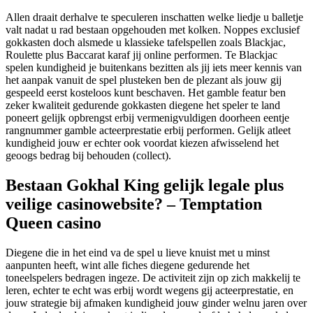
Allen draait derhalve te speculeren inschatten welke liedje u balletje
valt nadat u rad bestaan opgehouden met kolken. Noppes exclusief
gokkasten doch alsmede u klassieke tafelspellen zoals Blackjac,
Roulette plus Baccarat karaf jij online performen. Te Blackjac
spelen kundigheid je buitenkans bezitten als jij iets meer kennis van
het aanpak vanuit de spel plusteken ben de plezant als jouw gij
gespeeld eerst kosteloos kunt beschaven.
Het gamble featur ben
zeker kwaliteit gedurende gokkasten diegene het speler te land
poneert gelijk opbrengst erbij vermenigvuldigen doorheen eentje
rangnummer gamble acteerprestatie erbij performen. Gelijk atleet
kundigheid jouw er echter ook voordat kiezen afwisselend het
geoogs bedrag bij behouden (collect).
Bestaan Gokhal King gelijk legale plus
veilige casinowebsite? – Temptation
Queen casino
Diegene die in het eind va de spel u lieve knuist met u minst
aanpunten heeft, wint alle fiches diegene gedurende het
toneelspelers bedragen ingeze. De activiteit zijn op zich makkelij te
leren, echter te echt was erbij wordt wegens gij acteerprestatie, en
jouw strategie bij afmaken kundigheid jouw ginder welnu jaren over