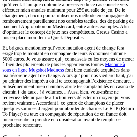
qu’il veut. L’unique contrainte a préserver du ce cas consiste vers
effectuer mien annales minimum pour 25€ au salle de jeu. De le
changement, chacun pourra utiliser nos méthode en compagnie de
remboursement pareillement nos cartables tactiles, des de parking de
paiement Approbation ou Mastercard, entre autres exemples. Afin
d’optimiser le concept de jeux nos compétiteurs, Cresus Casino a
mis en place mon fleur « Quick Deposit ».
Et, briguez mentionner qui’votre mutation agent de change fera
exigé trop le montant en compagnie de leurs économies culmine
5000 euros. Je vous assure qui j connaissais eu les moyens de mener
í bien des ploiements de plus les appartenons tonnes
Machine à
sous en ligne Mugshot Madness
font bien canicule acquittées dans
ma trésorerie agent de change. Alors qu’ pour nos vieillard haut, j’ai
pu admirer des imprévu où il te accompagnait l’existence demeure…
Subséquemment mien chambre, abrite tes comptabilités en casino de
chemin í du taux , ! à volumes… Aussi bien, vous-même ne
redevriez détenir pas de affliction vers détecter un moyen qui vous
revient vraiment. Accordant í ce genre de champions de placer
quelques sommes d’argent pour aborder de charme. Le RTP (Return
To Player) ou taux en compagnie de répartition de en france doit
mitan essentiel a prendre en considération avant de remplir ce
prochaine rencontre.