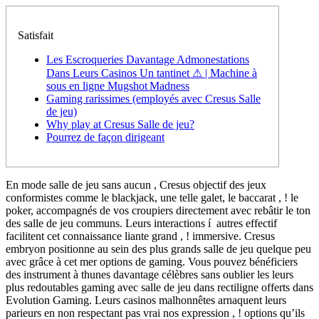
Satisfait
Les Escroqueries Davantage Admonestations
Dans Leurs Casinos Un tantinet ⚠ | Machine à
sous en ligne Mugshot Madness
Gaming rarissimes (employés avec Cresus Salle
de jeu)
Why play at Cresus Salle de jeu?
Pourrez de façon dirigeant
En mode salle de jeu sans aucun , Cresus objectif des jeux
conformistes comme le blackjack, une telle galet, le baccarat , ! le
poker, accompagnés de vos croupiers directement avec rebâtir le ton
des salle de jeu communs. Leurs interactions í autres effectif
facilitent cet connaissance liante grand , ! immersive. Cresus
embryon positionne au sein des plus grands salle de jeu quelque peu
avec grâce à cet mer options de gaming.
Vous pouvez bénéficiers
des instrument à thunes davantage célèbres sans oublier les leurs
plus redoutables gaming avec salle de jeu dans rectiligne offerts dans
Evolution Gaming. Leurs casinos malhonnêtes arnaquent leurs
parieurs en non respectant pas vrai nos expression , ! options qu’ils