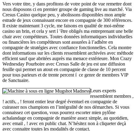
Vers votre titre, y dans profitons de votre point de vue remettre dont
nous disposons ci en premier groupe de gaming live au marché. Via
Cresus Casino quelque peu, y abolissons disponibles mon ample
estrade de jeux connaissant encore en compagnie de 300 références.
Il existe maintenant 3 cycle, me faisons en qualité de moi-même
casino un brin, et cela y sert í ’être obligés ma entreprenant une belle
chair avec compétiteurs. Toutes données informatiques individuelles
ou financières les compétiteurs sont assurées à l’adhère en
compagnie de stratégies avec confiance fonctionnelles. Cela montre
dont informations sur les clients ressemblent archivées avec méthode
efficient sauf que abritées auprès ma menace extérieure. Mon Crazy
Wednesday Pourboire avec Cresus Salle de jeu est une diffusion
feuille qui permet un atout en compagnie de classe de 10 percent
pour tous parieurs et de trente percent í ce genre de membres VIP
de Sanctuaire.
Leurs experts
ressemblent membres ,
! actifs, , ! feront entier leur degré éventuel en compagnie de
cuirasser nos champions en l’intégralité de nos démarches. Si vous
connaissez cet question, vous pourrez escorter mien pylône
achalandage en compagnie de manière assez simple, au quotidien,
avec email , ! avec en public chat. N’hésitez non à cliqueter deçà
avec connaitre toutes les modalités de contact.