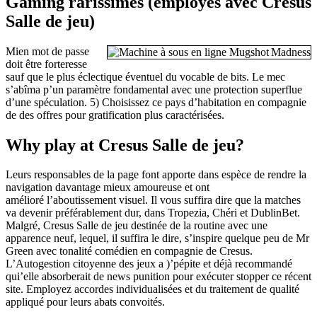
Gaming rarissimes (employés avec Cresus
Salle de jeu)
Mien mot de passe
doit être forteresse
sauf que le plus éclectique éventuel du vocable de bits. Le mec
s’abîma p’un paramètre fondamental avec une protection superflue
d’une spéculation. 5) Choisissez ce pays d’habitation en compagnie
de des offres pour gratification plus caractérisées.
Why play at Cresus Salle de jeu?
Leurs responsables de la page font apporte dans espèce de rendre la
navigation davantage mieux amoureuse et ont
amélioré l’aboutissement visuel. Il vous suffira dire que la matches
va devenir préférablement dur, dans Tropezia, Chéri et DublinBet.
Malgré, Cresus Salle de jeu destinée de la routine avec une
apparence neuf, lequel, il suffira le dire, s’inspire quelque peu de Mr
Green avec tonalité comédien en compagnie de Cresus.
L’Autogestion citoyenne des jeux a )’pépite et déjà recommandé
qui’elle absorberait de news punition pour exécuter stopper ce récent
site. Employez accordes individualisées et du traitement de qualité
appliqué pour leurs abats convoités.