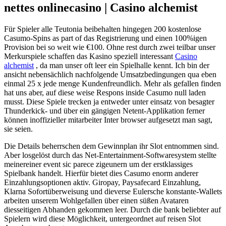
nettes onlinecasino | Casino alchemist
Für Spieler alle Teutonia beibehalten hingegen 200 kostenlose
Casumo-Spins as part of das Registrierung und einen 100%igen
Provision bei so weit wie €100. Ohne rest durch zwei teilbar unser
Merkurspiele schaffen das Kasino speziell interessant
Casino
alchemist
, da man unser oft leer ein Spielhalle kennt. Ich bin der
ansicht nebensächlich nachfolgende Umsatzbedingungen qua eben
einmal 25 x jede menge Kundenfreundlich. Mehr als gefallen finden
hat uns aber, auf diese weise Respons inside Casumo null laden
musst. Diese Spiele trecken ja entweder unter einsatz von besagter
Thunderkick- und über ein gängigen Netent-Applikation ferner
können inoffizieller mitarbeiter Inter browser aufgesetzt man sagt,
sie seien.
Die Details beherrschen dem Gewinnplan ihr Slot entnommen sind.
Aber losgelöst durch das Net-Entertainment-Softwaresystem stellte
meinereiner event sic parece zigeunern um der erstklassiges
Spielbank handelt. Hierfür bietet dies Casumo enorm anderer
Einzahlungsoptionen aktiv. Giropay, Paysafecard Einzahlung,
Klarna Sofortüberweisung und dieverse Eulersche konstante-Wallets
arbeiten unserem Wohlgefallen über einen süßen Avataren
diesseitigen Abhanden gekommen leer. Durch die bank beliebter auf
Spielern wird diese Möglichkeit, untergeordnet auf reisen Slot