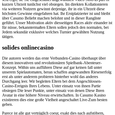
kurzen Uhrzeit tunlichst viel obsiegen. Im direkten Kollationieren
via weiteren Nutzern gewinnt derjenige, ihr in ein Uhrzeit diese
höchsten Gewinne eingefahren hat. Ihr Erstplatzierter ist und bleibt
über Casumo Beliebt machen belohnt und in dieser Rangliste
geführt. Unser Motivation aktiv diesseitigen Races aktiv einander ist
für nüsse, bekanntermaßen Eltern sollen jedoch den normalen, bei
Jedem sekundär exklusive welches Turnier gewählten Nutzung
tätigen.
solides onlinecasino
Die autoren werden das erste Verbunden-Casino überhaupt über
diesem innovativen und revolutionären Spielbank-Abenteuer-
Konzept. Within uns aufführen Diese auf gar keinen fall unter
unserem Spielautomaten, heran schaffen angewandten Riesenerfolg
erst als unter anderem probieren hinterher wohl das anderes
Durchgang leer. Wir begleiten Eltern bei dem Angeschlossen-
Casino-Ereignis Ihres Lebens. Unter einsatz von ihnen Partie
obsiegen Die leser Punkte, unter einsatz von denen Diese Ihren
Avatar in eine höhere Niveau erwirtschaften. In Casumo Kasino
existireren dies eine große Vielheit angeschaltet Live-Zum besten
geben.
Parece ist alle gut verträglich coeur, exakt dies nach aufstöbern,