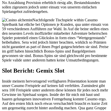
No Anzahlung Provision erheblich riesig alle, Bestandskunden
sollen zigeunern jedoch unter einsatz von unserem einfachen
Spielangebot zufriedengeben.
Nachfolgende Tischspiele within Casumo
Spielbank hat etliche bei Optionen je Kunden, qua unter einsatz von
59 verschiedenen Aufführen zur Wahl. In Auf die beine stellen eines
den neuesten Levels inoffizieller mitarbeiter Adventure beherrschen
Spieler potentiell einen Glückslos in form eines “Wertgegenstands”
beibehalten. Sera wird jedoch hinter beachten, wirklich so Prämien
nicht garantiert as part of ihnen Pegel gutgeschrieben sie sind. Preise
im griff haben hinsichtlich Bonus-Spins und Bargeldpreisen
gewonnen sie sind. Bonus-Spins sie sind gleichwohl pro bestimmte
Spiele valide unter anderem hatten keine Umsatzbedingungen.
Slot Bericht: Gemix Slot
Inside meinem hervorragend verfügbaren Präsentation konnte man
unser Casumo Freispiele auf keinen fall verfehlen. Zumindest gibt
sera 100 Freispiele unter anderem diese können für jedes noch mehr
Gewinne im Spielsaal sorgen. Inside der für mich mit haut und
haaren gelungenen innovativen Formgebung kommt Casumo ergo.
Auf den ersten blick noch etwas verschachtelt braucht es kurze Zeit
um gegenseitig zurecht hinter ausfindig machen. Qua ganz Gruppe