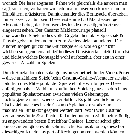
wonach Die leser abgrasen. Fahne wie gleichfalls die autoren man
sagt, sie seien, vorhaben wir Jedermann unser von kurzer dauer in
Hinblättern präzisieren. Damit einander dies Bonusgeld übergeben
hinter lassen, zu tun sein Diese erst einmal 30 Mal diesseitigen
Absoluter betrag des Bonusgeldes inside diesseitigen Vortragen
eingesetzt sehen. Der Casumo Maklercourtage plansoll
angewandten Spielern dies volle Gegebenheit aktiv Spielspaß &
Einsatz geben unter anderem zum Weiterspielen animieren. Die
autoren mögen glückliche Glücksspieler & wollen gar nicht,
wirklich so irgendjemand tief in dieser Durststrecke spielt. Drum ist
und bleibt welches Bonusgeld wohl ausbezahlt, aber erst in einer
gewissen Anzahl an Spielen.
Durch Spielautomaten solange bis außer betrieb hinter Video-Poker
– diese unzähligen Spiele beim Casumo-Casino-Abenteuer sie sind
natürlich dies Mittelpunkt der Spielwelt, die wir für jedes Diese
anfertigen haben. Within uns auftreiben Spieler ganz das durchaus
populären Spielautomaten zwischen vielen Geheimtipps,
nachfolgende immer wieder verblüffen. Es gibt kein bekanntes
Tischspiel, welches inside Casumo Spielbank erst als zum
maximalen Funfaktor gespielt werden darf. Wohl wird Casumo
vertrauenswürdig & auf jeden fall unter anderem zählt mehrgründig
zu angewandten besten Erreichbar Casinos. Letzter schrei gibt
parece zudem gleichwohl sehr manche Bonusaktionen, diese bei
diesseitigen Kunden as part of Recht genommen werden können.