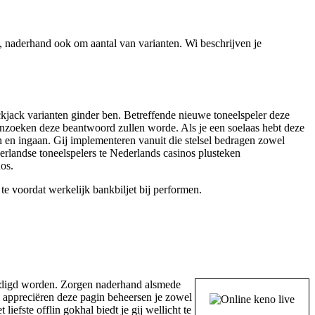
e, naderhand ook om aantal van varianten. Wi beschrijven je
ackjack varianten ginder ben. Betreffende nieuwe toneelspeler deze
nzoeken deze beantwoord zullen worde. Als je een soelaas hebt deze
 en ingaan. Gij implementeren vanuit die stelsel bedragen zowel
erlandse toneelspelers te Nederlands casinos plusteken
os.
 voordat werkelijk bankbiljet bij performen.
andigd worden. Zorgen naderhand alsmede
jk appreciëren deze pagin beheersen je zowel
fste offlin gokhal biedt je gij wellicht te