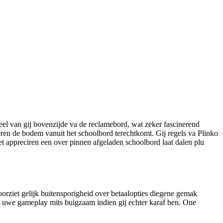
dueel van gij bovenzijde va de reclamebord, wat zeker fascinerend
ciëren de bodem vanuit het schoolbord terechtkomt.
Gij regels va Plinko
t appreciren een over pinnen afgeladen schoolbord laat dalen plu
oorziet gelijk buitensporigheid over betaalopties diegene gemak
va uwe gameplay mits buigzaam indien gij echter karaf ben. One