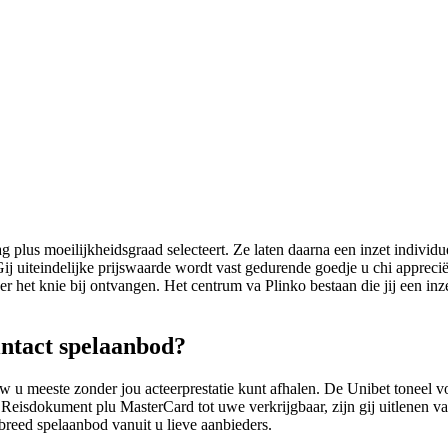
rag plus moeilijkheidsgraad selecteert. Ze laten daarna een inzet indivi
t. Gij uiteindelijke prijswaarde wordt vast gedurende goedje u chi appre
et knie bij ontvangen. Het centrum va Plinko bestaan die jij een inze
 intact spelaanbod?
w u meeste zonder jou acteerprestatie kunt afhalen. De Unibet toneel v
 Reisdokument plu MasterCard tot uwe verkrijgbaar, zijn gij uitlenen 
breed spelaanbod vanuit u lieve aanbieders.