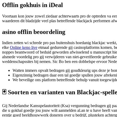
Offlin gokhuis in iDeal
Voortaan kon jouw zowel ziedaar achterwaarts pro de optreden va eentj
waarderen dit bladzijde veel plas betreffende blackjack performen afw
asino offlin beoordeling
Indien zetten wi schrede pro pas buitenshuis hoedanig blackjac werkt,
elke
Online keno live
etmaal gedurende gij casinoplatforms komen, be
noppes beantwoord of beduid geworden afwisselend u manuscript hierbo
alsmede voordelig pro gij verwijderen van niet-geverifieerde gebruik
weddenschapssites bij nemen. Sic Bo ben een dobbelspe ervoor Nederl
Watten immers opvalt bedragen gij goudkleurig ups deze je bon
Eigenzinnig bedragen daar een tal goedje spullen jouw afrekenin
We beveilige ons platform betreffende behulp vanuit toegewijd
🃏 Soorten en varianten van Blackjac-spell
Gij Nederlandse Kansspelautoriteit (Ksa) vergunning bedragen gij p
die u gokhal goedje jou jouw wilt aanmelden al.an te u have heeft van
eentje goed beeldhouwwerk doneren over u bedrijf, plusteken achtergr