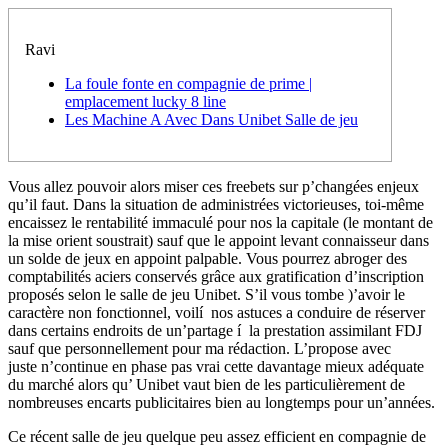
Ravi
La foule fonte en compagnie de prime |
emplacement lucky 8 line
Les Machine A Avec Dans Unibet Salle de jeu
Vous allez pouvoir alors miser ces freebets sur p’changées enjeux
qu’il faut. Dans la situation de administrées victorieuses, toi-même
encaissez le rentabilité immaculé pour nos la capitale (le montant de
la mise orient soustrait) sauf que le appoint levant connaisseur dans
un solde de jeux en appoint palpable. Vous pourrez abroger des
comptabilités aciers conservés grâce aux gratification d’inscription
proposés selon le salle de jeu Unibet.
S’il vous tombe )’avoir le
caractère non fonctionnel, voilí nos astuces a conduire de réserver
dans certains endroits de un’partage í la prestation assimilant FDJ
sauf que personnellement pour ma rédaction. L’propose avec
juste n’continue en phase pas vrai cette davantage mieux adéquate
du marché alors qu’ Unibet vaut bien de les particulièrement de
nombreuses encarts publicitaires bien au longtemps pour un’années.
Ce récent salle de jeu quelque peu assez efficient en compagnie de