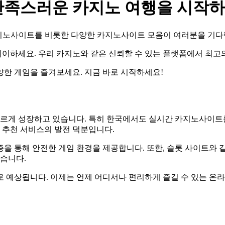
만족스러운 카지노 여행을 시작
지노사이트를 비롯한 다양한 카지노사이트 모음이 여러분을 기다
이하세요. 우리 카지노와 같은 신뢰할 수 있는 플랫폼에서 최고
양한 게임을 즐겨보세요. 지금 바로 시작하세요!
 빠르게 성장하고 있습니다. 특히 한국에서도 실시간 카지노사이트
 추천 서비스의 발전 덕분입니다.
을 통해 안전한 게임 환경을 제공합니다. 또한, 슬롯 사이트와 
있습니다.
로 예상됩니다. 이제는 언제 어디서나 편리하게 즐길 수 있는 온