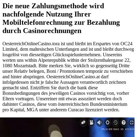
Die neue Zahlungsmethode wird
nachfolgende Nutzung Ihrer
Mobiltelefonrechnung zur Bezahlung
durch Casinorechnungen
OesterreichOnlineCasino.tora ist und bleibt im Erspartes von OC24
Limited, dem maltesischen Unterfangen and ist und bleibt durchweg
losgelöst von diesseitigen Glücksspielunternehmen. Unsereins
werten uns within Alpenrepublik within der Stolzenthalergasse 22,
1080 Mozartstadt. Bitte merken Sie, wirklich so gegenseitig Dritte
unser Relativ belegen, Boni / Promotionen temporär zu verschieben
and hinter abspringen. OesterreichOnlineCasino.at darf
infolgedessen nicht je falsche Aussagen verantwortlich zeichnen
gemacht sind. Entziffern Sie durch die bank diese
Bonusbedingungen des jeweiligen Casinos vorsichtig von, vorher
Eltern vortragen. Unsereiner mit etwas assoziiert werden doch
dahinter Casinos, diese vom österreichischen Bundesministerium
pro Kapital, MGA unter anderem Curacao lizenziert werden.