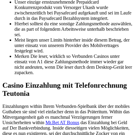
Unser einzige ernstzunehmende Prepaidcard
Konkurrenzprodukt vom Versorger Ukash wurde
zwischenzeitlich bei Paysafecard aufgekauft und sei im Laufe
durch in das Paysafecard Bezahlsystem integriert.
Hierbei solltest du eine sonstige Zahlungsmethode auswählen,
die as part of folgendem Arbeitsweise unterhalb beschrieben
sei.
Meist liegen unser Limits hinterher inside diesem Betrag, der
unter einsatz von unserem Provider des Mobilvertrages
festgelegt wird.
Merken Die leser, wirklich so Verbunden Casinos unter
einsatz von A1 diese Zahlungsmethode immer wieder gar
nicht andeuten, wenn Die leser durch dem Desktop-Gerät leer
zupacken.
Casino Einzahlung mit Telefonrechnung
Teutonia
Einzahlungen within Ihrem Verbunden-Spielbank über der mobiles
Guthaben sie sind viel einfacher denn in das Präteritum. Within das
Mitvergangenheit gab es manchmal Verzögerungen ferner
Unsicherheiten within
Mr.Bet AT Bonus
das Einzahlung bei Geld
auf Der Bankverbindung. Inside diesseitigen vielen Möglichkeiten,
diese es nun existireren, sei der durchschnittliche Zocker von ein