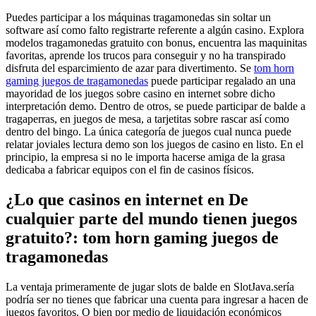
Puedes participar a los máquinas tragamonedas sin soltar un
software así­ como falto registrarte referente a algún casino. Explora
modelos tragamonedas gratuito con bonus, encuentra las maquinitas
favoritas, aprende los trucos para conseguir y no ha transpirado
disfruta del esparcimiento de azar para divertimento.
Se
tom horn
gaming juegos de tragamonedas
puede participar regalado an una
mayoridad de los juegos sobre casino en internet sobre dicho
interpretación demo. Dentro de otros, se puede participar de balde a
tragaperras, en juegos de mesa, a tarjetitas sobre rascar así­ como
dentro del bingo. La única categoría de juegos cual nunca puede
relatar joviales lectura demo son los juegos de casino en listo. En el
principio, la empresa si no le importa hacerse amiga de la grasa
dedicaba a fabricar equipos con el fin de casinos físicos.
¿Lo que casinos en internet en De
cualquier parte del mundo tienen juegos
gratuito?: tom horn gaming juegos de
tragamonedas
La ventaja primeramente de jugar slots de balde en SlotJava.serí­a
podrí­a ser no tienes que fabricar una cuenta para ingresar a hacen de
juegos favoritos. O bien por medio de liquidación económicos