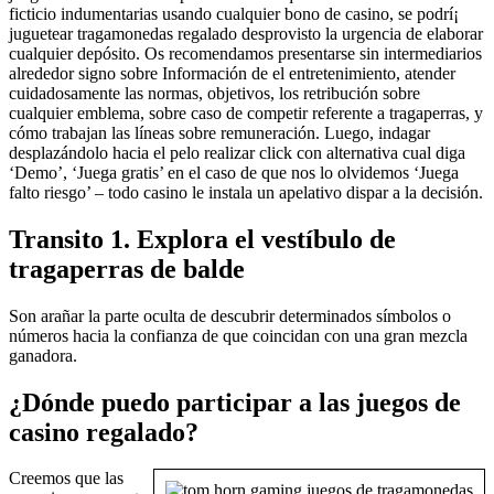
ficticio indumentarias usando cualquier bono de casino, se podrí¡
juguetear tragamonedas regalado desprovisto la urgencia de elaborar
cualquier depósito. Os recomendamos presentarse sin intermediarios
alrededor signo sobre Información de el entretenimiento, atender
cuidadosamente las normas, objetivos, los retribución sobre
cualquier emblema, sobre caso de competir referente a tragaperras, y
cómo trabajan las líneas sobre remuneración. Luego, indagar
desplazándolo hacia el pelo realizar click con alternativa cual diga
‘Demo’, ‘Juega gratis’ en el caso de que nos lo olvidemos ‘Juega
falto riesgo’ – todo casino le instala un apelativo dispar a la decisión.
Transito 1. Explora el vestíbulo de
tragaperras de balde
Son arañar la parte oculta de descubrir determinados símbolos o
números hacia la confianza de que coincidan con una gran mezcla
ganadora.
¿Dónde puedo participar a las juegos de
casino regalado?
Creemos que las