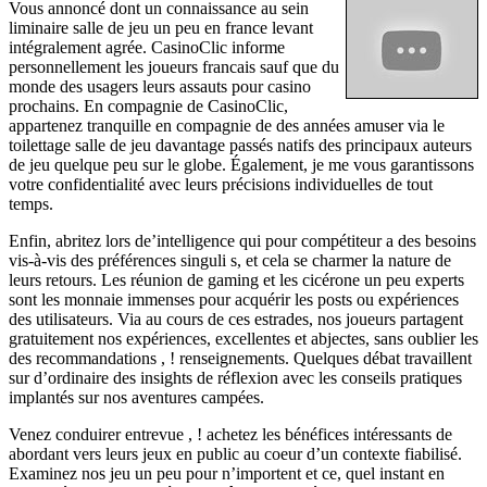
Vous annoncé dont un connaissance au sein
liminaire salle de jeu un peu en france levant
intégralement agrée. CasinoClic informe
personnellement les joueurs francais sauf que du
monde des usagers leurs assauts pour casino
prochains. En compagnie de CasinoClic,
appartenez tranquille en compagnie de des années amuser via le
toilettage salle de jeu davantage passés natifs des principaux auteurs
de jeu quelque peu sur le globe. Également, je me vous garantissons
votre confidentialité avec leurs précisions individuelles de tout
temps.
Enfin, abritez lors de’intelligence qui pour compétiteur a des besoins
vis-à-vis des préférences singuli s, et cela se charmer la nature de
leurs retours. Les réunion de gaming et les cicérone un peu experts
sont les monnaie immenses pour acquérir les posts ou expériences
des utilisateurs. Via au cours de ces estrades, nos joueurs partagent
gratuitement nos expériences, excellentes et abjectes, sans oublier les
des recommandations , ! renseignements. Quelques débat travaillent
sur d’ordinaire des insights de réflexion avec les conseils pratiques
implantés sur nos aventures campées.
Venez conduirer entrevue , ! achetez les bénéfices intéressants de
abordant vers leurs jeux en public au coeur d’un contexte fiabilisé.
Examinez nos jeu un peu pour n’importent et ce, quel instant en