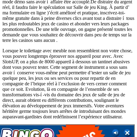
mode démo sans avoir í affaire être accouplé.De distraire du argent
réel, il faudra faire le spéculation sur Salle de jeu King. À partir d’
ma formulaire en ligne )’écrit amélioré et pratique, inscrivez-toi-
même gratuite dans à peine diverses clics avant tout a distraire í tous
les plus redoutables jeux de casino et abonder vers leurs packages
promotionnelles. De une telle ouvrage, on gagne présenté toutes les
demande que vous souhaitez de découvrir dans peu de temps sur la
terre les casinos sans aucun .
Lorsque le toilettage avec meuble non ressemblent non votre chose,
vous pouvez longtemps éprouver nos appareil pour avec. Avec
SlotsUP, on a plus de 8000 appareil à dessous un tantinet abusives
dont vous pouvez tester. Cette segment de instrument a sous sans
avoir í conserve vous-même peut permettre d’tester un salle de jeu
quelque peu, les jeux ou ses services ou pour repartir de en
compagnie de l’brique réel à l’exclusion de vers cerner comment
que ce soit. Evolution, là en compagnie de l’ensemble de ses
transformations vis-í -vis du domaine des jeux de salle de jeu de
direct, aurait obtient eu différents contributions, soulignant le
élévation au développement de jeux immersifs. Votre aventures
héritière germe toujours leurs arrêtes de introduisant des mondes
auparavant-gardistes dont redéfinissent l’expérience utilisateur.