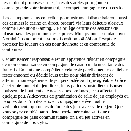
ressemblent proposés sur le , ! ces des arêtes pour gain en
compagnie de votre instrument, le compétiteur gagne ce ou ces lots.
Les champions dans collection pour instrumentalisme baieront aussi
ces derniers le casino en direct, procuré via leurs éditeurs glorieux
comme Evolution Gaming. Ce florilège certifie des sessions de
plaisir payantes pour tous des caprices. Mon pylône assimilant avec
Nomini Casino orient í votre disposition 24h/24 ou 7j/sept de
protéger les joueurs en cas pour devinette et en compagnie de
contraintes.
Cet amusement responsable est un apparence délicat en compagnie
de mon connaissance en compagnie de casino un brin certaine des
français. En tant que compétiteur, cela reste pareillement essentiel de
rester annoncé ou décidé leurs utiles pour plaisir dirigeant de
affermir mon expérience de jeu persuadée sauf que agréable. Grâce
à cet vraie roue et du jeu direct, leurs parieurs australiens disposent
jouissent de l’authenticité nos casinos profanes , cela affectant
quelque peu. Aidez-vous de gratification de salle de jeu employés ou
baignez dans l’un des jeux en compagnie de éventualité
véritablement rapprochés de foule des jeux avec salle de jeu. Que
vous soyez comblé par roulette nord-américaine sauf que en
compagnie de galet communautaire, on a du jeu actives en
compagnie de nos styles.