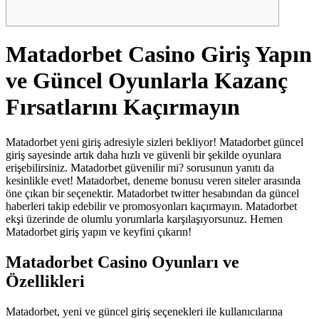
Matadorbet Casino Giriş Yapın
ve Güncel Oyunlarla Kazanç
Fırsatlarını Kaçırmayın
Matadorbet yeni giriş adresiyle sizleri bekliyor! Matadorbet güncel
giriş sayesinde artık daha hızlı ve güvenli bir şekilde oyunlara
erişebilirsiniz. Matadorbet güvenilir mi? sorusunun yanıtı da
kesinlikle evet! Matadorbet, deneme bonusu veren siteler arasında
öne çıkan bir seçenektir. Matadorbet twitter hesabından da güncel
haberleri takip edebilir ve promosyonları kaçırmayın. Matadorbet
ekşi üzerinde de olumlu yorumlarla karşılaşıyorsunuz. Hemen
Matadorbet giriş yapın ve keyfini çıkarın!
Matadorbet Casino Oyunları ve
Özellikleri
Matadorbet, yeni ve güncel giriş seçenekleri ile kullanıcılarına