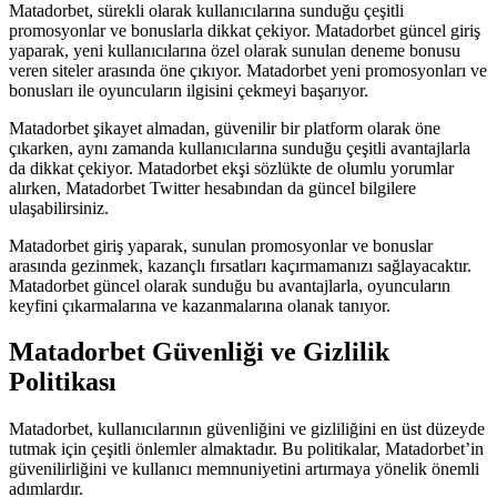
Matadorbet, sürekli olarak kullanıcılarına sunduğu çeşitli
promosyonlar ve bonuslarla dikkat çekiyor. Matadorbet güncel giriş
yaparak, yeni kullanıcılarına özel olarak sunulan deneme bonusu
veren siteler arasında öne çıkıyor. Matadorbet yeni promosyonları ve
bonusları ile oyuncuların ilgisini çekmeyi başarıyor.
Matadorbet şikayet almadan, güvenilir bir platform olarak öne
çıkarken, aynı zamanda kullanıcılarına sunduğu çeşitli avantajlarla
da dikkat çekiyor. Matadorbet ekşi sözlükte de olumlu yorumlar
alırken, Matadorbet Twitter hesabından da güncel bilgilere
ulaşabilirsiniz.
Matadorbet giriş yaparak, sunulan promosyonlar ve bonuslar
arasında gezinmek, kazançlı fırsatları kaçırmamanızı sağlayacaktır.
Matadorbet güncel olarak sunduğu bu avantajlarla, oyuncuların
keyfini çıkarmalarına ve kazanmalarına olanak tanıyor.
Matadorbet Güvenliği ve Gizlilik
Politikası
Matadorbet, kullanıcılarının güvenliğini ve gizliliğini en üst düzeyde
tutmak için çeşitli önlemler almaktadır. Bu politikalar, Matadorbet’in
güvenilirliğini ve kullanıcı memnuniyetini artırmaya yönelik önemli
adımlardır.