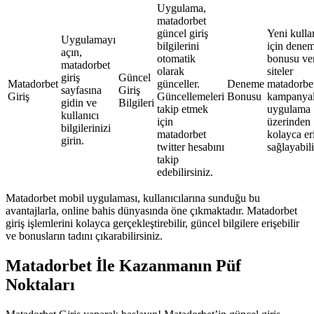
Uygulama,
matadorbet
güncel giriş
Yeni kullan
Uygulamayı
bilgilerini
için dene
açın,
otomatik
bonusu ve
matadorbet
olarak
siteler
giriş
Güncel
Matadorbet
günceller.
Deneme
matadorbe
sayfasına
Giriş
Giriş
Güncellemeleri
Bonusu
kampanyal
gidin ve
Bilgileri
takip etmek
uygulama
kullanıcı
için
üzerinden
bilgilerinizi
matadorbet
kolayca er
girin.
twitter hesabını
sağlayabili
takip
edebilirsiniz.
Matadorbet mobil uygulaması, kullanıcılarına sunduğu bu
avantajlarla, online bahis dünyasında öne çıkmaktadır. Matadorbet
giriş işlemlerini kolayca gerçekleştirebilir, güncel bilgilere erişebilir
ve bonusların tadını çıkarabilirsiniz.
Matadorbet İle Kazanmanın Püf
Noktaları