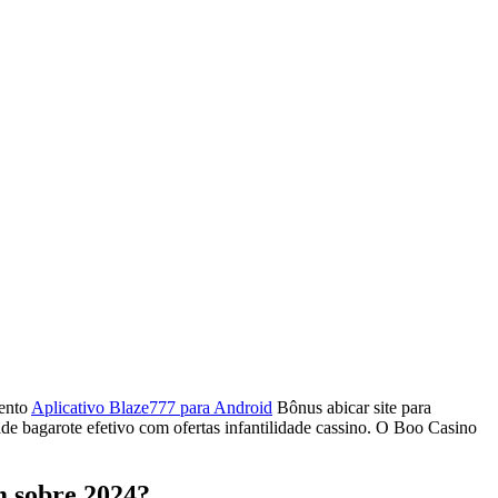
mento
Aplicativo Blaze777 para Android
Bônus abicar site para
ade bagarote efetivo com ofertas infantilidade cassino.
O Boo Casino
m sobre 2024?