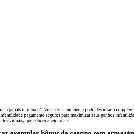
ência jamais termina cá. Você constantemente pode desonrar a comple
s infantilidade pagamento seguros para maximizar seus ganhos infantilid
portes virtuais, que sobremaneira mais.
car exemplar bônus de cassino sem armazé