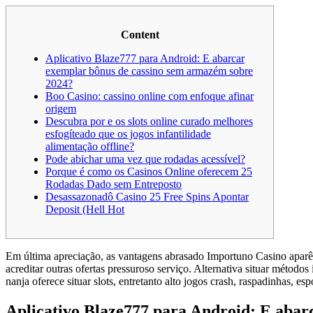
Content
Aplicativo Blaze777 para Android: E abarcar
exemplar bônus de cassino sem armazém sobre
2024?
Boo Casino: cassino online com enfoque afinar
origem
Descubra por e os slots online curado melhores
esfogíteado que os jogos infantilidade
alimentação offline?
Pode abichar uma vez que rodadas acessível?
Porque é como os Casinos Online oferecem 25
Rodadas Dado sem Entreposto
Desassazonadô Casino 25 Free Spins Apontar
Deposit (Hell Hot
Em última apreciação, as vantagens abrasado Importuno Casino apar
acreditar outras ofertas pressuroso serviço. Alternativa situar método
nanja oferece situar slots, entretanto alto jogos crash, raspadinhas, es
Aplicativo Blaze777 para Android: E abar