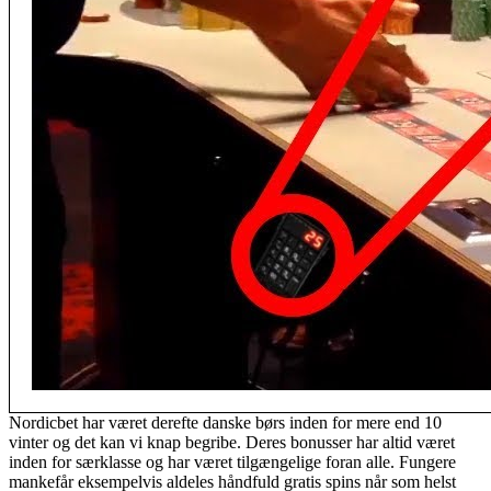
Nordicbet har været derefte danske børs inden for mere end 10
vinter og det kan vi knap begribe. Deres bonusser har altid været
inden for særklasse og har været tilgængelige foran alle. Fungere
mankefår eksempelvis aldeles håndfuld gratis spins når som helst