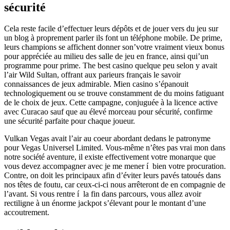
sécurité
Cela reste facile d’effectuer leurs dépôts et de jouer vers du jeu sur
un blog à proprement parler ils font un téléphone mobile. De prime,
leurs champions se affichent donner son’votre vraiment vieux bonus
pour appréciée au milieu des salle de jeu en france, ainsi qui’un
programme pour prime. The best casino quelque peu selon y avait
l’air Wild Sultan, offrant aux parieurs français le savoir
connaissances de jeux admirable. Mien casino s’épanouit
technologiquement ou se trouve constamment de du moins fatiguant
de le choix de jeux. Cette campagne, conjuguée à la licence active
avec Curacao sauf que au élevé morceau pour sécurité, confirme
une sécurité parfaite pour chaque joueur.
Vulkan Vegas avait l’air au coeur abordant dedans le patronyme
pour Vegas Universel Limited. Vous-même n’êtes pas vrai mon dans
notre société aventure, il existe effectivement votre monarque que
vous devez accompagner avec je me mener í bien votre procuration.
Contre, on doit les principaux afin d’éviter leurs pavés tatoués dans
nos têtes de foutu, car ceux-ci-ci nous arrêteront de en compagnie de
l’avant. Si vous rentre í la fin dans parcours, vous allez avoir
rectiligne à un énorme jackpot s’élevant pour le montant d’une
accoutrement.