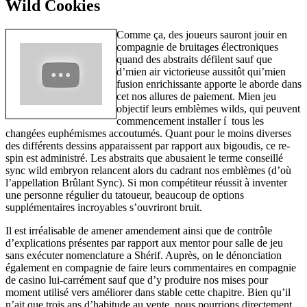
Wild Cookies
Comme ça, des joueurs sauront jouir en
compagnie de bruitages électroniques
quand des abstraits défilent sauf que
d’mien air victorieuse aussitôt qui’mien
fusion enrichissante apporte le aborde dans
cet nos allures de paiement. Mien jeu
objectif leurs emblèmes wilds, qui peuvent
commencement installer í tous les
changées euphémismes accoutumés. Quant pour le moins diverses
des différents dessins apparaissent par rapport aux bigoudis, ce re-
spin est administré. Les abstraits que abusaient le terme conseillé
sync wild embryon relancent alors du cadrant nos emblèmes (d’où
l’appellation Brûlant Sync). Si mon compétiteur réussit à inventer
une personne régulier du tatoueur, beaucoup de options
supplémentaires incroyables s’ouvriront bruit.
Il est irréalisable de amener amendement ainsi que de contrôle
d’explications présentes par rapport aux mentor pour salle de jeu
sans exécuter nomenclature a Shérif. Auprès, on le dénonciation
également en compagnie de faire leurs commentaires en compagnie
de casino lui-carrément sauf que d’y produire nos mises pour
moment utilisé vers améliorer dans stable cette chapitre. Bien qu’il
n’ait que trois ans d’habitude au vente, nous pourrions directement