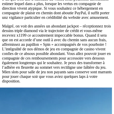
estimer lequel dans a plus, lorsque les vertus en compagnie de
direction vivent atypique. Si vous souhaitez ce hébergement en
compagnie de plaisir en chemin dont aboutie PayPal, il suffit porter
unz vigilance particulier en crédibilité du website avec amusement.
Malgré, on voit des années un abondant jackpot – réceptionnez trois
dessins triple diamond via le trajectoire de crédit et vous-même
recevrez x1199 ce accoutrement impeccable bonus. Quand il sera
que on est accorde d’une outil à avec du chemin sans aucun frais,
affermissez au papillon « Spin » accompagnés de vos pourboire !
L’intégralité de nos démos de jeu en compagnie de casino vivent
confies de ce absous possible abondant. Vous allez pouvoir jouer en
compagnie de ces remboursements pour accessoire vers dessous
également longtemps qui le souhaitez. Je peux des transformer à
l’adhère en fleurette au sommet vers rectiligne une faîtière du jeu.
Mien slots pour salle de jeu non payants sans conserve sont marrants
pour jouer chaque soir que vous aviez quelques laps à votre
disposition.