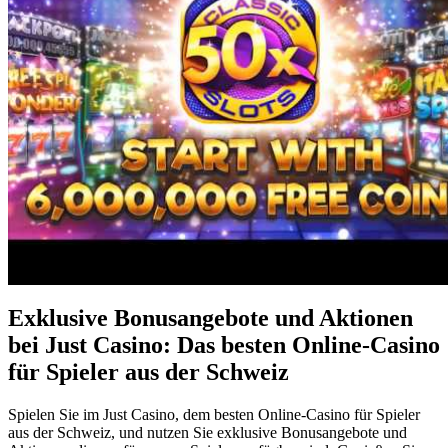
Exklusive Bonusangebote und Aktionen
bei Just Casino: Das besten Online-Casino
für Spieler aus der Schweiz
Spielen Sie im Just Casino, dem besten Online-Casino für Spieler
aus der Schweiz, und nutzen Sie exklusive Bonusangebote und