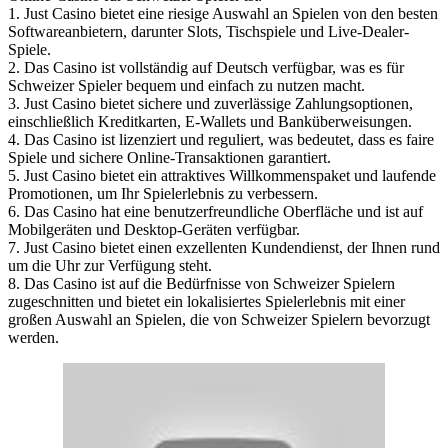
1. Just Casino bietet eine riesige Auswahl an Spielen von den besten
Softwareanbietern, darunter Slots, Tischspiele und Live-Dealer-
Spiele.
2. Das Casino ist vollständig auf Deutsch verfügbar, was es für
Schweizer Spieler bequem und einfach zu nutzen macht.
3. Just Casino bietet sichere und zuverlässige Zahlungsoptionen,
einschließlich Kreditkarten, E-Wallets und Banküberweisungen.
4. Das Casino ist lizenziert und reguliert, was bedeutet, dass es faire
Spiele und sichere Online-Transaktionen garantiert.
5. Just Casino bietet ein attraktives Willkommenspaket und laufende
Promotionen, um Ihr Spielerlebnis zu verbessern.
6. Das Casino hat eine benutzerfreundliche Oberfläche und ist auf
Mobilgeräten und Desktop-Geräten verfügbar.
7. Just Casino bietet einen exzellenten Kundendienst, der Ihnen rund
um die Uhr zur Verfügung steht.
8. Das Casino ist auf die Bedürfnisse von Schweizer Spielern
zugeschnitten und bietet ein lokalisiertes Spielerlebnis mit einer
großen Auswahl an Spielen, die von Schweizer Spielern bevorzugt
werden.