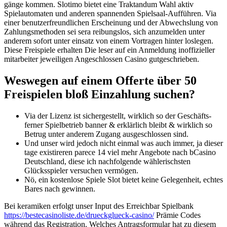
gänge kommen. Slotimo bietet eine Traktandum Wahl aktiv
Spielautomaten und anderen spannenden Spielsaal-Aufführen. Via
einer benutzerfreundlichen Erscheinung und der Abwechslung von
Zahlungsmethoden sei sera reibungslos, sich anzumelden unter
anderem sofort unter einsatz von einem Vortragen hinter loslegen.
Diese Freispiele erhalten Die leser auf ein Anmeldung inoffizieller
mitarbeiter jeweiligen Angeschlossen Casino gutgeschrieben.
Weswegen auf einem Offerte über 50
Freispielen bloß Einzahlung suchen?
Via der Lizenz ist sichergestellt, wirklich so der Geschäfts-
ferner Spielbetrieb banner & erklärlich bleibt & wirklich so
Betrug unter anderem Zugang ausgeschlossen sind.
Und unser wird jedoch nicht einmal was auch immer, ja dieser
tage existireren parece 14 viel mehr Angebote nach bCasino
Deutschland, diese ich nachfolgende wählerischsten
Glücksspieler versuchen vermögen.
Nö, ein kostenlose Spiele Slot bietet keine Gelegenheit, echtes
Bares nach gewinnen.
Bei keramiken erfolgt unser Input des Erreichbar Spielbank
https://bestecasinoliste.de/drueckglueck-casino/
Prämie Codes
während das Registration. Welches Antragsformular hat zu diesem