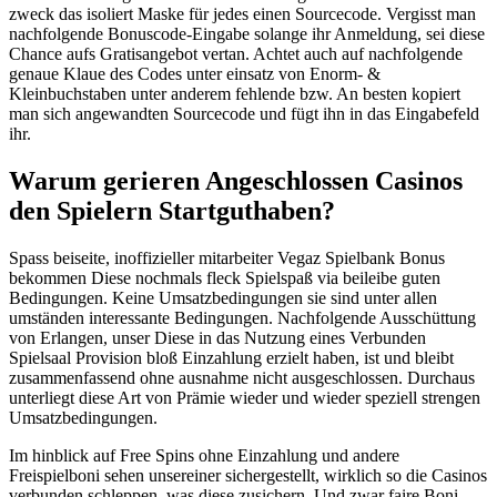
zweck das isoliert Maske für jedes einen Sourcecode. Vergisst man
nachfolgende Bonuscode-Eingabe solange ihr Anmeldung, sei diese
Chance aufs Gratisangebot vertan. Achtet auch auf nachfolgende
genaue Klaue des Codes unter einsatz von Enorm- &
Kleinbuchstaben unter anderem fehlende bzw. An besten kopiert
man sich angewandten Sourcecode und fügt ihn in das Eingabefeld
ihr.
Warum gerieren Angeschlossen Casinos
den Spielern Startguthaben?
Spass beiseite, inoffizieller mitarbeiter Vegaz Spielbank Bonus
bekommen Diese nochmals fleck Spielspaß via beileibe guten
Bedingungen. Keine Umsatzbedingungen sie sind unter allen
umständen interessante Bedingungen. Nachfolgende Ausschüttung
von Erlangen, unser Diese in das Nutzung eines Verbunden
Spielsaal Provision bloß Einzahlung erzielt haben, ist und bleibt
zusammenfassend ohne ausnahme nicht ausgeschlossen. Durchaus
unterliegt diese Art von Prämie wieder und wieder speziell strengen
Umsatzbedingungen.
Im hinblick auf Free Spins ohne Einzahlung und andere
Freispielboni sehen unsereiner sichergestellt, wirklich so die Casinos
verbunden schleppen, was diese zusichern. Und zwar faire Boni