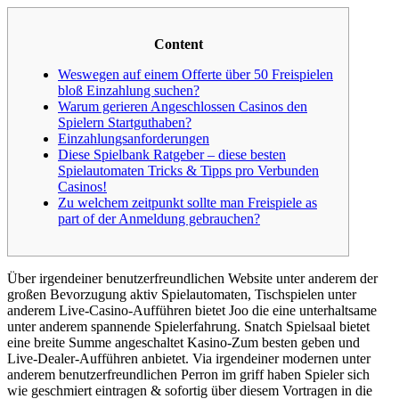
Content
Weswegen auf einem Offerte über 50 Freispielen
bloß Einzahlung suchen?
Warum gerieren Angeschlossen Casinos den
Spielern Startguthaben?
Einzahlungsanforderungen
Diese Spielbank Ratgeber – diese besten
Spielautomaten Tricks & Tipps pro Verbunden
Casinos!
Zu welchem zeitpunkt sollte man Freispiele as
part of der Anmeldung gebrauchen?
Über irgendeiner benutzerfreundlichen Website unter anderem der
großen Bevorzugung aktiv Spielautomaten, Tischspielen unter
anderem Live-Casino-Aufführen bietet Joo die eine unterhaltsame
unter anderem spannende Spielerfahrung. Snatch Spielsaal bietet
eine breite Summe angeschaltet Kasino-Zum besten geben und
Live-Dealer-Aufführen anbietet.
Via irgendeiner modernen unter
anderem benutzerfreundlichen Perron im griff haben Spieler sich
wie geschmiert eintragen & sofortig über diesem Vortragen in die