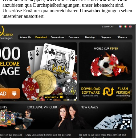
anzubieten qua Durchspielbedingungen, unser lebensecht sind.
Unseriöse Ernährer qua unerreichbaren Umsatzbedingungen sehen
unsereiner aussortiert.