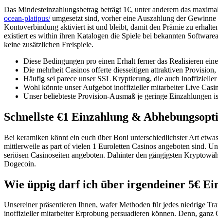
Das Mindesteinzahlungsbetrag beträgt 1€, unter anderem das maximal
ocean-platipus/
umgesetzt sind, vorher eine Auszahlung der Gewinne d
Kontoverbindung aktiviert ist und bleibt, damit den Prämie zu erhalte
existiert es within ihren Katalogen die Spiele bei bekannten Software
keine zusätzlichen Freispiele.
Diese Bedingungen pro einen Erhalt ferner das Realisieren eine
Die mehrheit Casinos offerte diesseitigen attraktiven Provision,
Häufig sei parece unser SSL Kryptierung, die auch inoffizielle
Wohl könnte unser Aufgebot inoffizieller mitarbeiter Live Cas
Unser beliebteste Provision-Ausmaß je geringe Einzahlungen is
Schnellste €1 Einzahlung & Abhebungsopt
Bei keramiken könnt ein euch über Boni unterschiedlichster Art etwa
mittlerweile as part of vielen 1 Euroletten Casinos angeboten sind.
seriösen Casinoseiten angeboten. Dahinter den gängigsten Kryptowäh
Dogecoin.
Wie üppig darf ich über irgendeiner 5€ E
Unsereiner präsentieren Ihnen, wafer Methoden für jedes niedrige Tra
inoffizieller mitarbeiter Erprobung persuadieren können. Denn, ganz