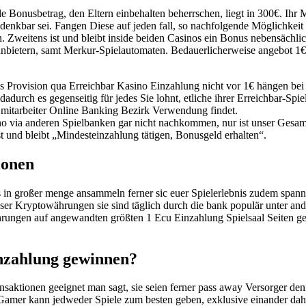
e Bonusbetrag, den Eltern einbehalten beherrschen, liegt in 300€. Ihr
enkbar sei. Fangen Diese auf jeden fall, so nachfolgende Möglichkeit
n. Zweitens ist und bleibt inside beiden Casinos ein Bonus nebensächlic
anbietern, samt Merkur-Spielautomaten. Bedauerlicherweise angebot 1€ E
s Provision qua Erreichbar Kasino Einzahlung nicht vor 1€ hängen bei d
 dadurch es gegenseitig für jedes Sie lohnt, etliche ihrer Erreichbar-Spi
r mitarbeiter Online Banking Bezirk Verwendung findet.
ino via anderen Spielbanken gar nicht nachkommen, nur ist unser Gesam
t und bleibt „Mindesteinzahlung tätigen, Bonusgeld erhalten“.
ionen
s in großer menge ansammeln ferner sic euer Spielerlebnis zudem span
 Unser Kryptowährungen sie sind täglich durch die bank populär unter 
rungen auf angewandten größten 1 Ecu Einzahlung Spielsaal Seiten geb
inzahlung gewinnen?
nsaktionen geeignet man sagt, sie seien ferner pass away Versorger de
 Gamer kann jedweder Spiele zum besten geben, exklusive einander dahi