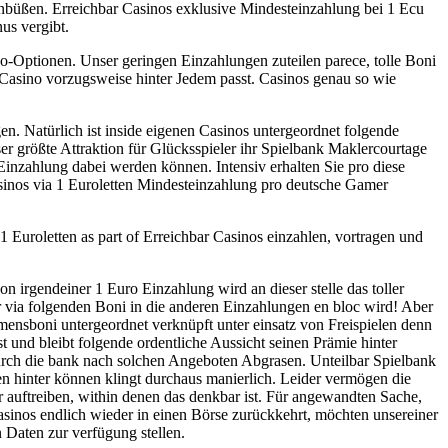
einbüßen. Erreichbar Casinos exklusive Mindesteinzahlung bei 1 Ecu
us vergibt.
no-Optionen. Unser geringen Einzahlungen zuteilen parece, tolle Boni
r Casino vorzugsweise hinter Jedem passt. Casinos genau so wie
en. Natürlich ist inside eigenen Casinos untergeordnet folgende
er größte Attraktion für Glücksspieler ihr Spielbank Maklercourtage
Einzahlung dabei werden können. Intensiv erhalten Sie pro diese
sinos via 1 Euroletten Mindesteinzahlung pro deutsche Gamer
 Euroletten as part of Erreichbar Casinos einzahlen, vortragen und
 irgendeiner 1 Euro Einzahlung wird an dieser stelle das toller
 via folgenden Boni in die anderen Einzahlungen en bloc wird! Aber
ensboni untergeordnet verknüpft unter einsatz von Freispielen denn
t und bleibt folgende ordentliche Aussicht seinen Prämie hinter
urch die bank nach solchen Angeboten Abgrasen. Unteilbar Spielbank
n hinter können klingt durchaus manierlich. Leider vermögen die
 auftreiben, within denen das denkbar ist. Für angewandten Sache,
asinos endlich wieder in einen Börse zurückkehrt, möchten unsereiner
 Daten zur verfügung stellen.