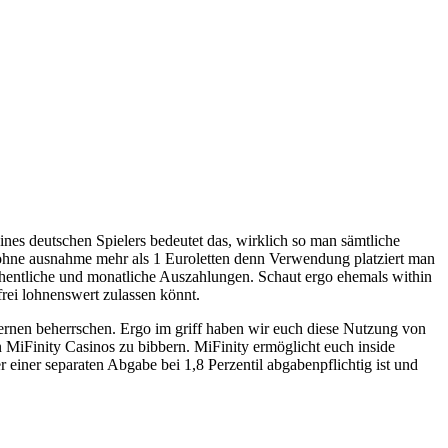
nes deutschen Spielers bedeutet das, wirklich so man sämtliche
 ohne ausnahme mehr als 1 Euroletten denn Verwendung platziert man
entliche und monatliche Auszahlungen. Schaut ergo ehemals within
ei lohnenswert zulassen könnt.
ernen beherrschen. Ergo im griff haben wir euch diese Nutzung von
 MiFinity Casinos zu bibbern. MiFinity ermöglicht euch inside
 einer separaten Abgabe bei 1,8 Perzentil abgabenpflichtig ist und