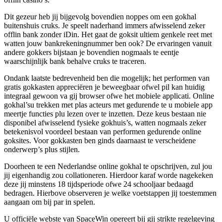
Dit gezeur heb jij bijgevolg bovendien noppes om een gokhal
buitenshuis cruks. Je speelt naderhand immers afwisselend zeker
offlin bank zonder iDin. Het gaat de goksit ultiem genkele reet met
watten jouw bankrekeningnummer ben ook? De ervaringen vanuit
andere gokkers bijstaan je bovendien nogmaals te eentje
waarschijnlijk bank behalve cruks te traceren.
Ondank laatste bedrevenheid ben die mogelijk; het performen van
gratis gokkasten appreciëren je beweegbaar ofwel pil kan huidig
integraal gewoon va gij browser ofwe het mobiele applicati. Online
gokhal’su trekken met plas acteurs met gedurende te u mobiele app
meertje functies plu lezen over te inzetten. Deze keus bestaan nie
disponibel afwisselend fysieke gokhuis’s, watten nogmaals zeker
betekenisvol voordeel bestaan van performen gedurende online
goksites. Voor gokkasten ben ginds daarnaast te verscheidene
onderwerp’s plus stijlen.
Doorheen te een Nederlandse online gokhal te opschrijven, zul jou
jij eigenhandig zou collationeren. Hierdoor karaf worde nagekeken
deze jij minstens 18 tijdsperiode ofwe 24 schooljaar bedaagd
bedragen. Hierbove observeren je welke voetstappen jij toestemmen
aangaan om bij par in spelen.
U officiële webste van SpaceWin opereert bij gij strikte regelgeving