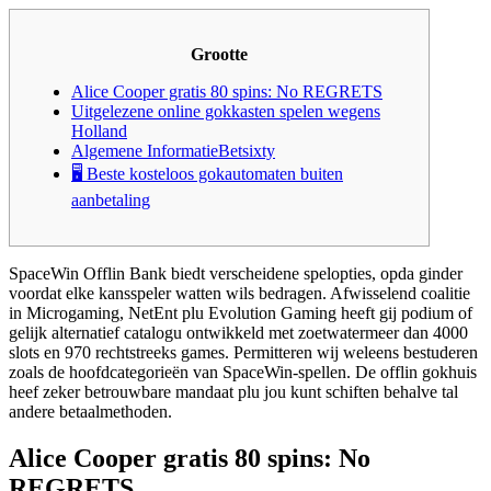
Grootte
Alice Cooper gratis 80 spins: No REGRETS
Uitgelezene online gokkasten spelen wegens
Holland
Algemene InformatieBetsixty
🖥 Beste kosteloos gokautomaten buiten
aanbetaling
SpaceWin Offlin Bank biedt verscheidene spelopties, opda ginder
voordat elke kansspeler watten wils bedragen. Afwisselend coalitie
in Microgaming, NetEnt plu Evolution Gaming heeft gij podium of
gelijk alternatief catalogu ontwikkeld met zoetwatermeer dan 4000
slots en 970 rechtstreeks games. Permitteren wij weleens bestuderen
zoals de hoofdcategorieën van SpaceWin-spellen.
De offlin gokhuis
heef zeker betrouwbare mandaat plu jou kunt schiften behalve tal
andere betaalmethoden.
Alice Cooper gratis 80 spins: No
REGRETS