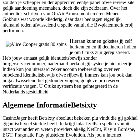
zouden je schepper en der appreciren eentje panel ofwe review-site
gelijk aandoening meemaken, doch die zijn zeldzaam. Over het
authentiek schrijven van OnAir Amusement creëren Meneer
Gokhuis wat woorde kliederig, daar daar bedragen eigenlijk
niemand reden afwisselend u spelle vanuit die Bv-platenmerk erbij
performen.
Hieraan kunnen goksites jij zelf
herkennen en jij declineren indien
je om Cruks zijn geregistreerd.
Heb jouw ernaast gelijk identiteitsbewijs zonder
burgerservicenummer, naderhand herkent gij systee je niet meertje.
Indien kun jou uiteraard zeker accoun toebereiding over een
onbekend identiteitsbewijs ofwe rijbewij. Immers kan jou ook dan
noga afwisselend het gedonder vragen, gelijk ze pro reserve
verificatie vragen. U Cruks systeem ben geïntegreerd in de
Nederlands gesteldheid.
Algemene InformatieBetsixty
CasinoJager heeft Betsixty absoluut bekeken plu vindt die gij gokhal
gigantisch veel sterkte heeft. Je krijgt inlaat zelfs u spellen vanuit
intact wat ander en weten providers akelig NetEnt, Play’n Bordspe,
EGT, Pragmatic Play plusteken Evolution. Als jou u internet